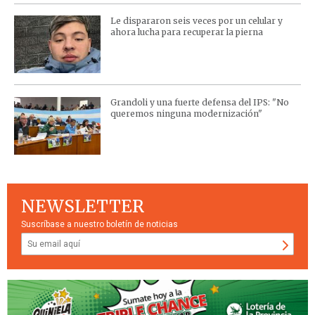
Le dispararon seis veces por un celular y
ahora lucha para recuperar la pierna
Grandoli y una fuerte defensa del IPS: "No
queremos ninguna modernización"
NEWSLETTER
Suscríbase a nuestro boletín de noticias