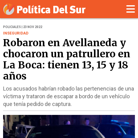
POLICIALES | 23 NOV 2022
INSEGURIDAD
Robaron en Avellaneda y
chocaron un patrullero en
La Boca: tienen 13, 15 y 18
años
Los acusados habrían robado las pertenencias de una
víctima y trataron de escapar a bordo de un vehículo
que tenía pedido de captura.