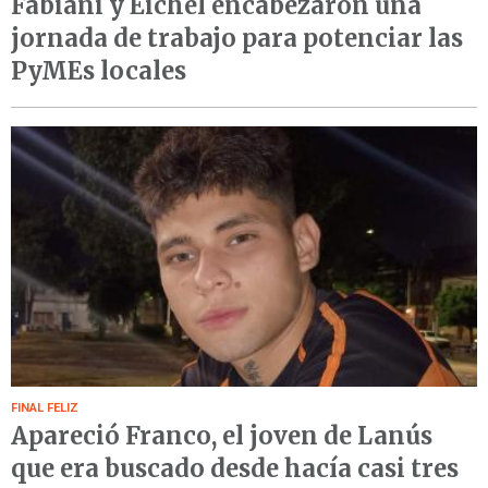
Fabiani y Eichel encabezaron una
jornada de trabajo para potenciar las
PyMEs locales
FINAL FELIZ
Apareció Franco, el joven de Lanús
que era buscado desde hacía casi tres