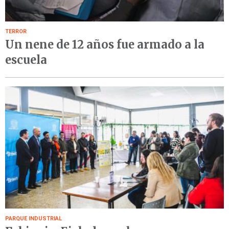
TERROR
Un nene de 12 años fue armado a la
escuela
PARQUE INDUSTRIAL