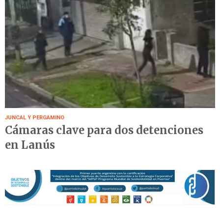
JUNCAL Y PERGAMINO
Cámaras clave para dos detenciones
en Lanús