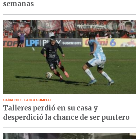
semanas
CAÍDA EN EL PABLO COMELLI
Talleres perdió en su casa y
desperdició la chance de ser puntero