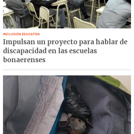
INCLUSIÓN EDUCATIVA
Impulsan un proyecto para hablar de
discapacidad en las escuelas
bonaerenses