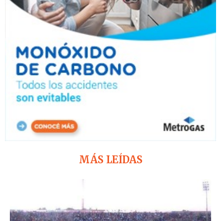
MÁS LEÍDAS