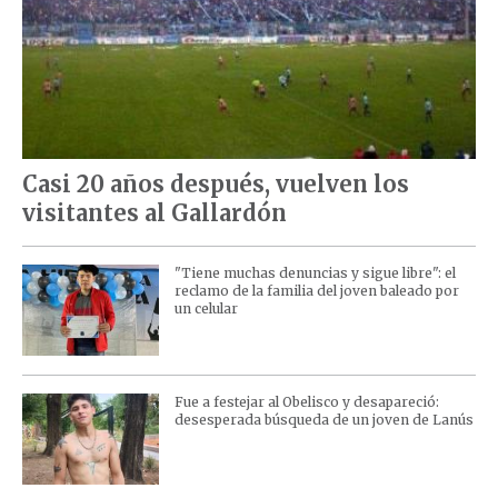
Casi 20 años después, vuelven los
visitantes al Gallardón
"Tiene muchas denuncias y sigue libre": el
reclamo de la familia del joven baleado por
un celular
Fue a festejar al Obelisco y desapareció:
desesperada búsqueda de un joven de Lanús