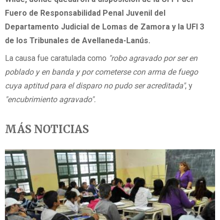
Fuero de Responsabilidad Penal Juvenil del
Departamento Judicial de Lomas de Zamora y la UFI 3
de los Tribunales de Avellaneda-Lanús.
La causa fue caratulada como
"robo agravado por ser en
poblado y en banda y por cometerse con arma de fuego
cuya aptitud para el disparo no pudo ser acreditada"
, y
"encubrimiento agravado".
MÁS NOTICIAS