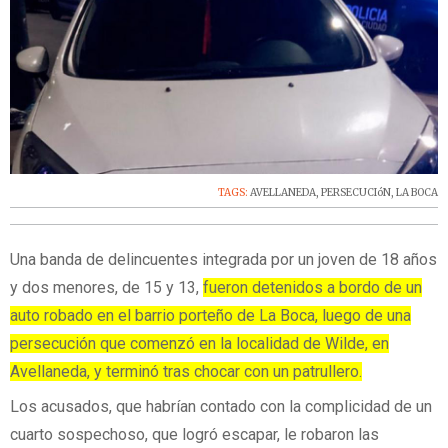
TAGS:
AVELLANEDA
,
PERSECUCIóN
,
LA BOCA
Una banda de delincuentes integrada por un joven de 18 años
y dos menores, de 15 y 13,
fueron detenidos a bordo de un
auto robado en el barrio porteño de La Boca, luego de una
persecución que comenzó en la localidad de Wilde, en
Avellaneda, y terminó tras chocar con un patrullero.
Los acusados, que habrían contado con la complicidad de un
cuarto sospechoso, que logró escapar, le robaron las