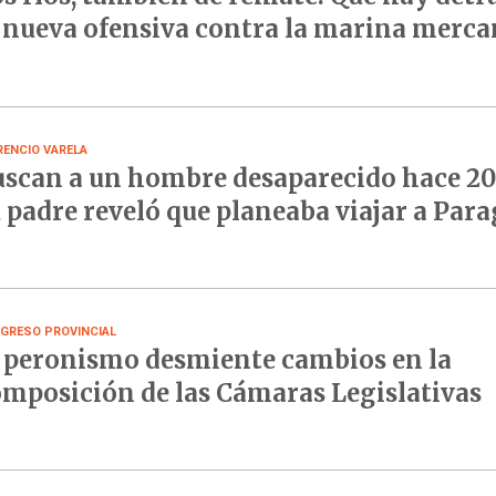
 nueva ofensiva contra la marina merca
RENCIO VARELA
scan a un hombre desaparecido hace 20 
 padre reveló que planeaba viajar a Par
GRESO PROVINCIAL
 peronismo desmiente cambios en la
mposición de las Cámaras Legislativas