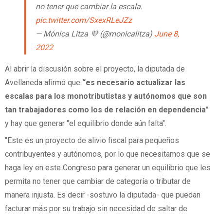
no tener que cambiar la escala.
pic.twitter.com/SxexRLeJZz
— Mónica Litza 💜 (@monicalitza)
June 8,
2022
Al abrir la discusión sobre el proyecto, la diputada de
Avellaneda afirmó que
“es necesario actualizar las
escalas para los monotributistas y autónomos que son
tan trabajadores como los de relación en dependencia"
y hay que generar "el equilibrio donde aún falta".
"Este es un proyecto de alivio fiscal para pequeños
contribuyentes y autónomos, por lo que necesitamos que se
haga ley en este Congreso para generar un equilibrio que les
permita no tener que cambiar de categoría o tributar de
manera injusta. Es decir -sostuvo la diputada- que puedan
facturar más por su trabajo sin necesidad de saltar de