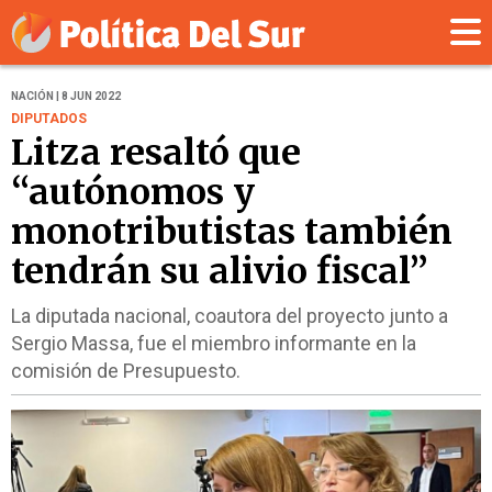
NACIÓN | 8 JUN 2022
DIPUTADOS
Litza resaltó que
“autónomos y
monotributistas también
tendrán su alivio fiscal”
La diputada nacional, coautora del proyecto junto a
Sergio Massa, fue el miembro informante en la
comisión de Presupuesto.