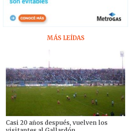
MÁS LEÍDAS
Casi 20 años después, vuelven los
visitantes al Gallardón