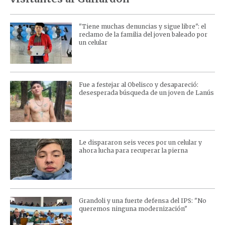
"Tiene muchas denuncias y sigue libre": el
reclamo de la familia del joven baleado por
un celular
Fue a festejar al Obelisco y desapareció:
desesperada búsqueda de un joven de Lanús
Le dispararon seis veces por un celular y
ahora lucha para recuperar la pierna
Grandoli y una fuerte defensa del IPS: "No
queremos ninguna modernización"