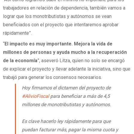
trabajadores en relación de dependencia, también vamos a
lograr que los monotributistas y autónomos se vean
beneficiados con el proyecto que intentaremos aprobar
rápidamente”.
“
El impacto es muy importante. Mejora la vida de
millones de personas y ayuda mucho a la recuperación
de la economía
”, aseveró Litza, quien no solo se encargó
de explicar el proyecto y llevar adelante la iniciativa, sino que
trabajó para generar los consensos necesarios.
Hoy firmamos el dictamen del proyecto de
#AlivioFiscal
para beneficiar a más de 4,5
millones de monotributistas y autónomos.
Es clave hacerlo ley rápidamente para que
puedan facturar más, pagar la misma cuota y