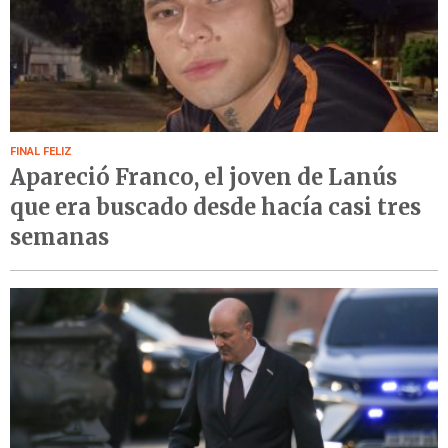
FINAL FELIZ
Apareció Franco, el joven de Lanús
que era buscado desde hacía casi tres
semanas