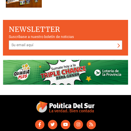
NEWSLETTER
Suscríbase a nuestro boletín de noticias