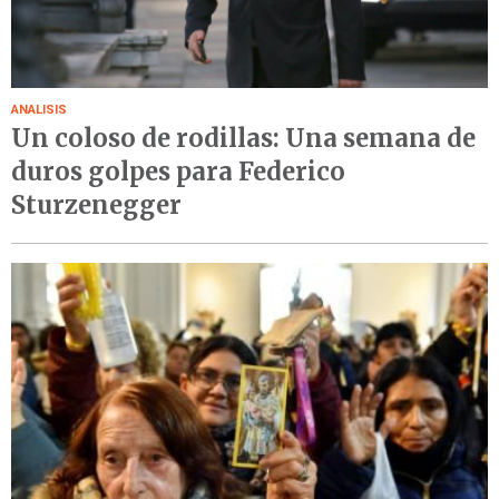
ANALISIS
Un coloso de rodillas: Una semana de
duros golpes para Federico
Sturzenegger