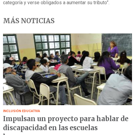
categoría y verse obligados a aumentar su tributo”.
MÁS NOTICIAS
INCLUSIÓN EDUCATIVA
Impulsan un proyecto para hablar de
discapacidad en las escuelas