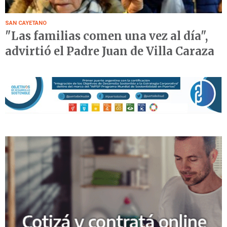
SAN CAYETANO
"Las familias comen una vez al día",
advirtió el Padre Juan de Villa Caraza