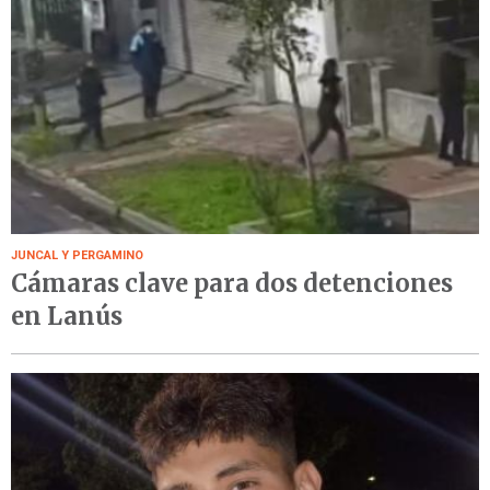
JUNCAL Y PERGAMINO
Cámaras clave para dos detenciones
en Lanús