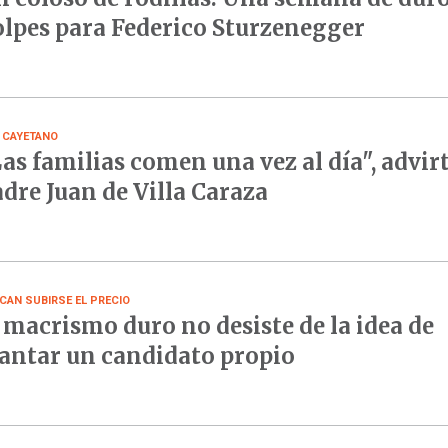
lpes para Federico Sturzenegger
 CAYETANO
as familias comen una vez al día", advirt
dre Juan de Villa Caraza
CAN SUBIRSE EL PRECIO
 macrismo duro no desiste de la idea de
antar un candidato propio