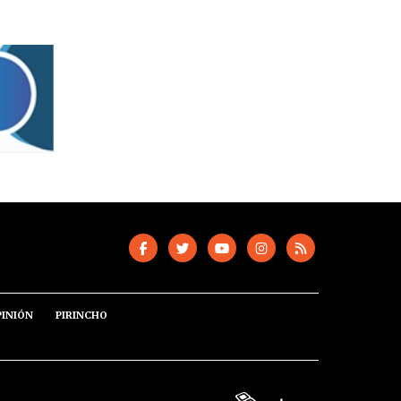
PINIÓN
PIRINCHO