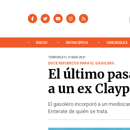
INICIO
MUNICIPIOS
GREMIALES
TEMPERLEY | 13 MAR 2021
DOCE REFUERZOS PARA EL GASOLERO
El último pa
a un ex Clayp
El gasolero incorporó a un medioca
Enterate de quién se trata.