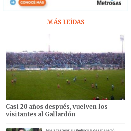
MÁS LEÍDAS
Casi 20 años después, vuelven los
visitantes al Gallardón
Fue a festejar al Obelisco y desapareció: