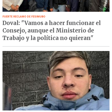
FUERTE RECLAMO DE FESIMUBO
Doval: "Vamos a hacer funcionar el
Consejo, aunque el Ministerio de
Trabajo y la política no quieran"