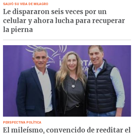
SALVÓ SU VIDA DE MILAGRO
Le dispararon seis veces por un
celular y ahora lucha para recuperar
la pierna
PERSPECTIVA POLÍTICA
El mileísmo, convencido de reeditar el