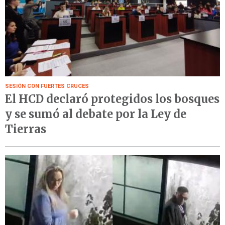
SESIÓN CON FUERTES CRUCES
El HCD declaró protegidos los bosques
y se sumó al debate por la Ley de
Tierras