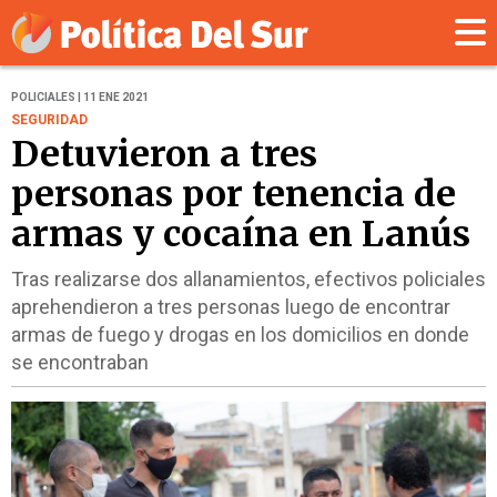
POLICIALES | 11 ENE 2021
SEGURIDAD
Detuvieron a tres
personas por tenencia de
armas y cocaína en Lanús
Tras realizarse dos allanamientos, efectivos policiales
aprehendieron a tres personas luego de encontrar
armas de fuego y drogas en los domicilios en donde
se encontraban