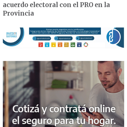
acuerdo electoral con el PRO en la
Provincia