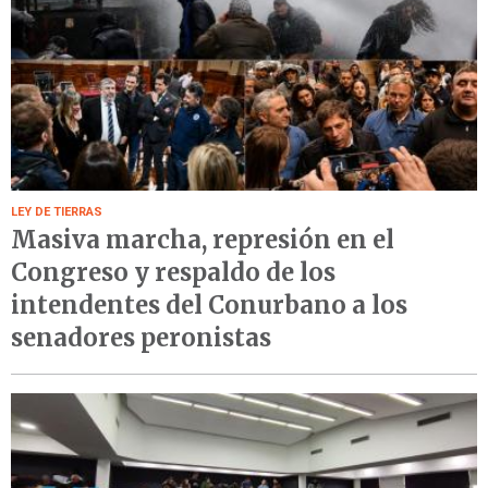
LEY DE TIERRAS
Masiva marcha, represión en el
Congreso y respaldo de los
intendentes del Conurbano a los
senadores peronistas