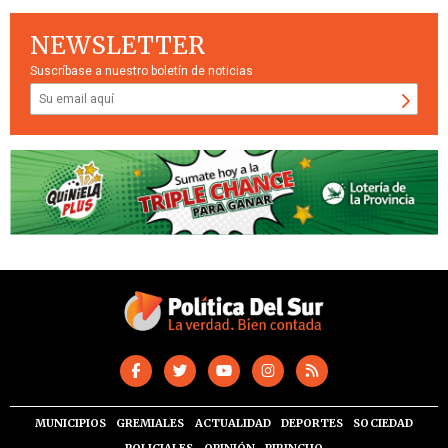
NEWSLETTER
Suscríbase a nuestro boletín de noticias
MUNICIPIOS
GREMIALES
ACTUALIDAD
DEPORTES
SOCIEDAD