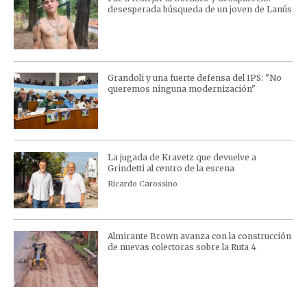
desesperada búsqueda de un joven de Lanús
Grandoli y una fuerte defensa del IPS: "No
queremos ninguna modernización"
La jugada de Kravetz que devuelve a
Grindetti al centro de la escena
Ricardo Carossino
Almirante Brown avanza con la construcción
de nuevas colectoras sobre la Ruta 4