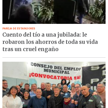
PAREJA DE ESTAFADORES
Cuento del tío a una jubilada: le
robaron los ahorros de toda su vida
tras un cruel engaño