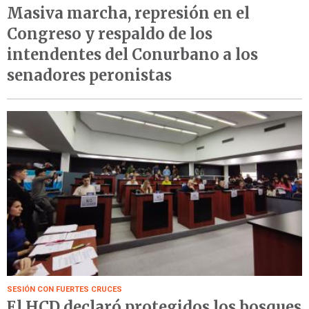
Masiva marcha, represión en el
Congreso y respaldo de los
intendentes del Conurbano a los
senadores peronistas
SESIÓN CON FUERTES CRUCES
El HCD declaró protegidos los bosques