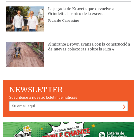
La jugada de Kravetz que devuelve a
Grindetti al centro de la escena
Ricardo Carossino
Almirante Brown avanza con la construcción
de nuevas colectoras sobre la Ruta 4
NEWSLETTER
Suscríbase a nuestro boletín de noticias