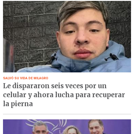
SALVÓ SU VIDA DE MILAGRO
Le dispararon seis veces por un
celular y ahora lucha para recuperar
la pierna