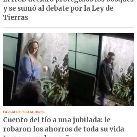
y se sumó al debate por la Ley de
Tierras
PAREJA DE ESTAFADORES
Cuento del tío a una jubilada: le
robaron los ahorros de toda su vida