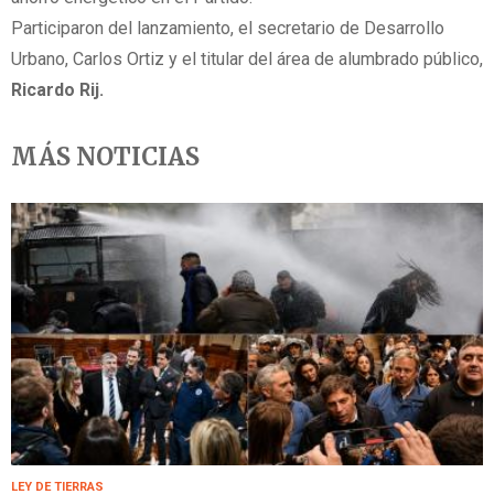
Participaron del lanzamiento, el secretario de Desarrollo
Urbano, Carlos Ortiz y el titular del área de alumbrado público,
Ricardo Rij.
MÁS NOTICIAS
LEY DE TIERRAS