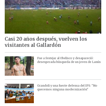
Casi 20 años después, vuelven los
visitantes al Gallardón
Fue a festejar al Obelisco y desapareció:
desesperada búsqueda de un joven de Lanús
Grandoli y una fuerte defensa del IPS: "No
queremos ninguna modernización"