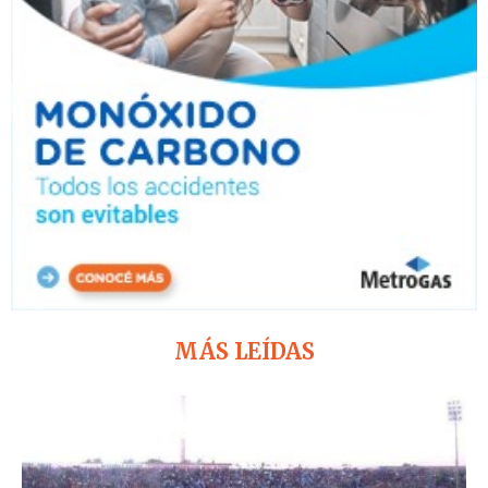
MÁS LEÍDAS