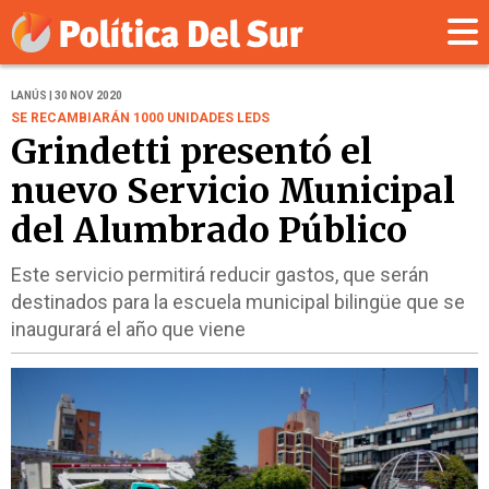
LANÚS | 30 NOV 2020
SE RECAMBIARÁN 1000 UNIDADES LEDS
Grindetti presentó el
nuevo Servicio Municipal
del Alumbrado Público
Este servicio permitirá reducir gastos, que serán
destinados para la escuela municipal bilingüe que se
inaugurará el año que viene