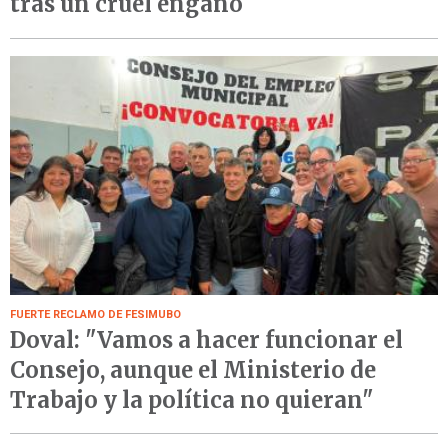
tras un cruel engaño
FUERTE RECLAMO DE FESIMUBO
Doval: "Vamos a hacer funcionar el
Consejo, aunque el Ministerio de
Trabajo y la política no quieran"