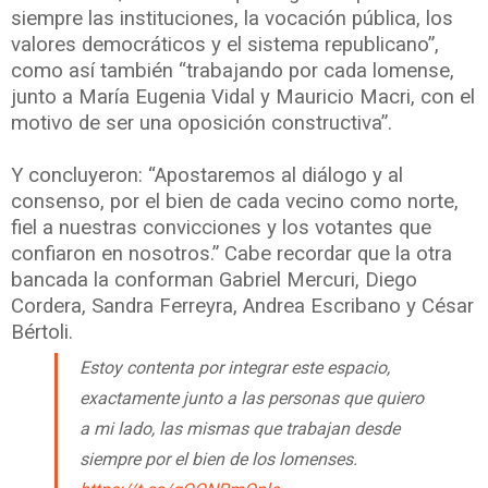
siempre las instituciones, la vocación pública, los
valores democráticos y el sistema republicano”,
como así también “trabajando por cada lomense,
junto a María Eugenia Vidal y Mauricio Macri, con el
motivo de ser una oposición constructiva”.
Y concluyeron: “Apostaremos al diálogo y al
consenso, por el bien de cada vecino como norte,
fiel a nuestras convicciones y los votantes que
confiaron en nosotros.” Cabe recordar que la otra
bancada la conforman Gabriel Mercuri, Diego
Cordera, Sandra Ferreyra, Andrea Escribano y César
Bértoli.
Estoy contenta por integrar este espacio,
exactamente junto a las personas que quiero
a mi lado, las mismas que trabajan desde
siempre por el bien de los lomenses.