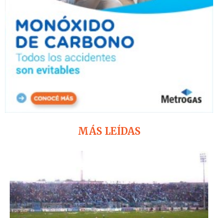
MÁS LEÍDAS