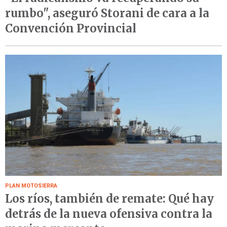
rumbo", aseguró Storani de cara a la
Convención Provincial
PLAN MOTOSIERRA
Los ríos, también de remate: Qué hay
detrás de la nueva ofensiva contra la