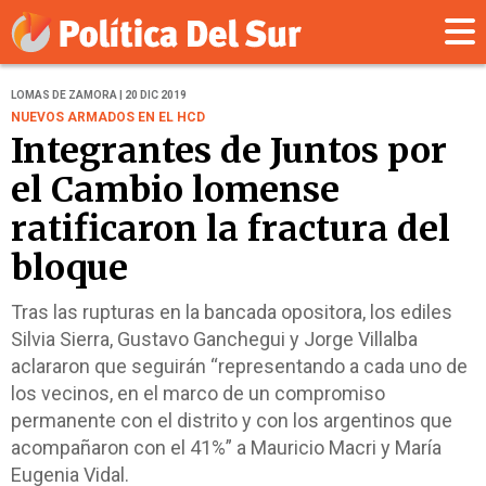
LOMAS DE ZAMORA | 20 DIC 2019
NUEVOS ARMADOS EN EL HCD
Integrantes de Juntos por
el Cambio lomense
ratificaron la fractura del
bloque
Tras las rupturas en la bancada opositora, los ediles
Silvia Sierra, Gustavo Ganchegui y Jorge Villalba
aclararon que seguirán “representando a cada uno de
los vecinos, en el marco de un compromiso
permanente con el distrito y con los argentinos que
acompañaron con el 41%” a Mauricio Macri y María
Eugenia Vidal.