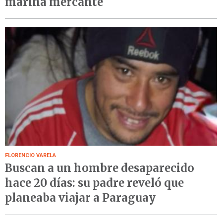
marina mercante
FLORENCIO VARELA
Buscan a un hombre desaparecido
hace 20 días: su padre reveló que
planeaba viajar a Paraguay