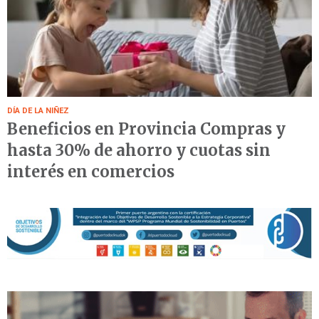
DÍA DE LA NIÑEZ
Beneficios en Provincia Compras y
hasta 30% de ahorro y cuotas sin
interés en comercios