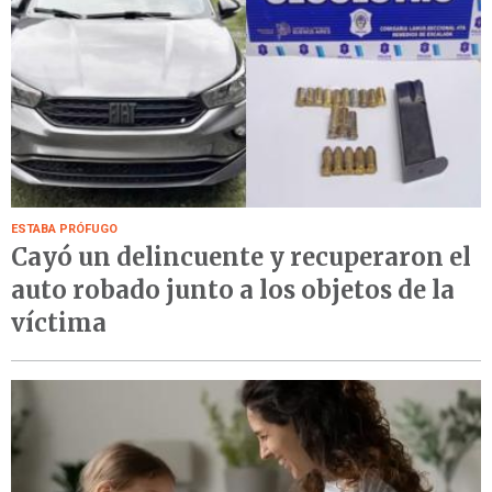
ESTABA PRÓFUGO
Cayó un delincuente y recuperaron el
auto robado junto a los objetos de la
víctima