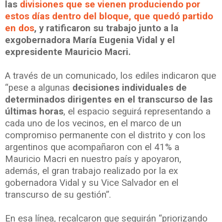
las
divisiones que se vienen produciendo por
estos días dentro del bloque, que quedó partido
en dos
, y ratificaron su trabajo junto a la
exgobernadora María Eugenia Vidal y el
expresidente Mauricio Macri.
A través de un comunicado, los ediles indicaron que
“pese a algunas
decisiones individuales de
determinados dirigentes en el transcurso de las
últimas horas
, el espacio seguirá representando a
cada uno de los vecinos, en el marco de un
compromiso permanente con el distrito y con los
argentinos que acompañaron con el 41% a
Mauricio Macri en nuestro país y apoyaron,
además, el gran trabajo realizado por la ex
gobernadora Vidal y su Vice Salvador en el
transcurso de su gestión”.
En esa línea, recalcaron que seguirán “priorizando