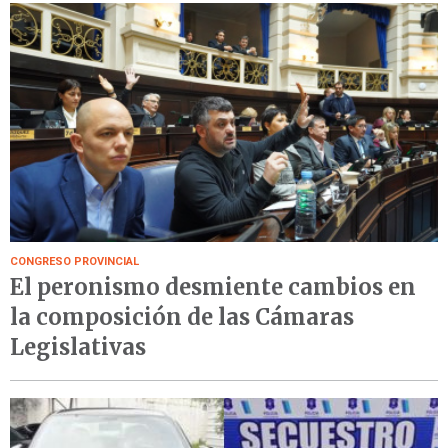
CONGRESO PROVINCIAL
El peronismo desmiente cambios en
la composición de las Cámaras
Legislativas