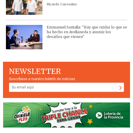
Ricardo Carossino
Emmanuel Santalla: "Hay que cuidar lo que se
ha hecho en Avellaneda y asumir los
desafíos que vienen"
NEWSLETTER
Suscríbase a nuestro boletín de noticias