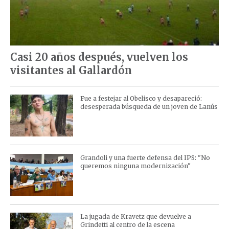
Casi 20 años después, vuelven los
visitantes al Gallardón
Fue a festejar al Obelisco y desapareció:
desesperada búsqueda de un joven de Lanús
Grandoli y una fuerte defensa del IPS: "No
queremos ninguna modernización"
La jugada de Kravetz que devuelve a
Grindetti al centro de la escena