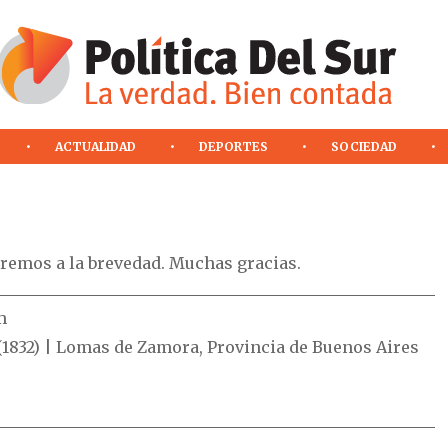
ACTUALIDAD
DEPORTES
SOCIEDAD
remos a la brevedad. Muchas gracias.
m
1832) | Lomas de Zamora, Provincia de Buenos Aires