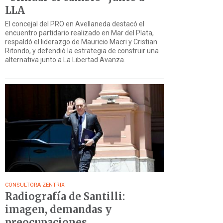
LLA
El concejal del PRO en Avellaneda destacó el
encuentro partidario realizado en Mar del Plata,
respaldó el liderazgo de Mauricio Macri y Cristian
Ritondo, y defendió la estrategia de construir una
alternativa junto a La Libertad Avanza.
CONSULTORA ZENTRIX
Radiografía de Santilli:
imagen, demandas y
preocupaciones