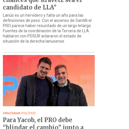
candidato de LLA"
Lanús es un hervidero y falta un año para las
definiciones de peso. Con el ascenso de Santilli el
PRO parece haber resucitado de un largo letargo.
Fuentes de la coordinación de la Tercera de LLA
hablaron con PDSUR aclararon el estado de
situación de la derecha lanusense.
PANORAMA POLÍTICO
Para Yacob, el PRO debe
“blindar el cambio” junto a