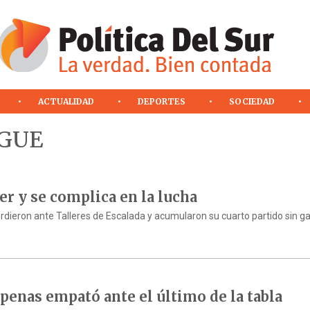
ACTUALIDAD
DEPORTES
SOCIEDAD
OGUE
er y se complica en la lucha
erdieron ante Talleres de Escalada y acumularon su cuarto partido sin ga
enas empató ante el último de la tabla