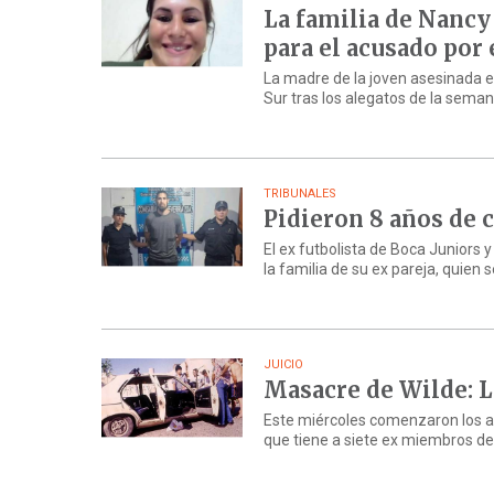
La familia de Nancy
para el acusado por
La madre de la joven asesinada e
Sur tras los alegatos de la sema
TRIBUNALES
Pidieron 8 años de c
El ex futbolista de Boca Juniors
la familia de su ex pareja, quien s
JUICIO
Masacre de Wilde: La
Este miércoles comenzaron los ale
que tiene a siete ex miembros de