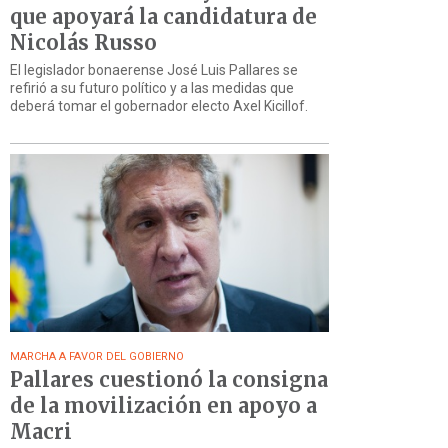
que apoyará la candidatura de
Nicolás Russo
El legislador bonaerense José Luis Pallares se
refirió a su futuro político y a las medidas que
deberá tomar el gobernador electo Axel Kicillof.
MARCHA A FAVOR DEL GOBIERNO
Pallares cuestionó la consigna
de la movilización en apoyo a
Macri