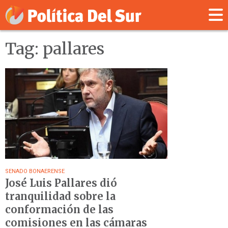
Tag: pallares
SENADO BONAERENSE
José Luis Pallares dió
tranquilidad sobre la
conformación de las
comisiones en las cámaras