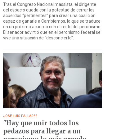
Tras el Congreso Nacional massista, el dirigente
del espacio queda con la potestad de cerrar los
acuerdos “pertinentes” para crear una coalición
capaz de ganarle a Cambiemos, lo que se traduce
en un próximo acuerdo con el resto del peronismo.
El senador advirtió que en el peronismo federal se
vive una situación de “desconcierto”.
JOSÉ LUIS PALLARES
"Hay que unir todos los
pedazos para llegar a un