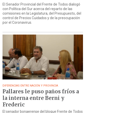
El Senador Provincial del Frente de Todos dialogó
con Política del Sur acerca del reparto de las
comisiones en la Legislatura, del Presupuesto, del
control de Precios Cuidados y de la preocupación
por el Coronavirus.
DIFERENCIAS ENTRE NACIÓN Y PROVINCIA
Pallares le puso paños fríos a
la interna entre Berni y
Frederic
El senador bonaerense del bloque Frente de Todos