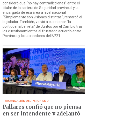
consideró que “no hay contradicciones” entre el
titular de la cartera de Seguridad provincial y la
encargada de esa área a nivel nacional.
“Simplemente son visiones distintas”, remarcó el
legislador. También, volvió a cuestionar “la
politiquería berreta” de Juntos por el Cambio tras
los cuestionamientos al frustrado acuerdo entre
Provincia y los acreedores del BP21.
REOGANIZACIÓN DEL PERONISMO
Pallares confió que no piensa
en ser Intendente y adelantó