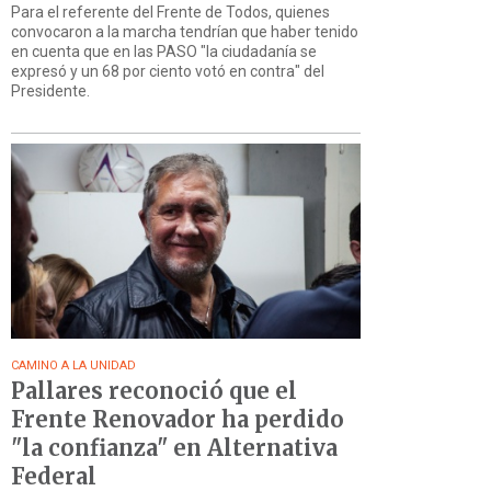
Para el referente del Frente de Todos, quienes
convocaron a la marcha tendrían que haber tenido
en cuenta que en las PASO "la ciudadanía se
expresó y un 68 por ciento votó en contra" del
Presidente.
CAMINO A LA UNIDAD
Pallares reconoció que el
Frente Renovador ha perdido
"la confianza" en Alternativa
Federal