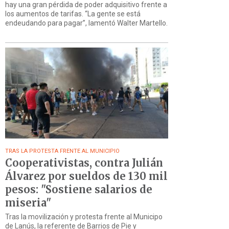
hay una gran pérdida de poder adquisitivo frente a
los aumentos de tarifas. “La gente se está
endeudando para pagar”, lamentó Walter Martello.
TRAS LA PROTESTA FRENTE AL MUNICIPIO
Cooperativistas, contra Julián
Álvarez por sueldos de 130 mil
pesos: "Sostiene salarios de
miseria"
Tras la movilización y protesta frente al Municipo
de Lanús, la referente de Barrios de Pie y