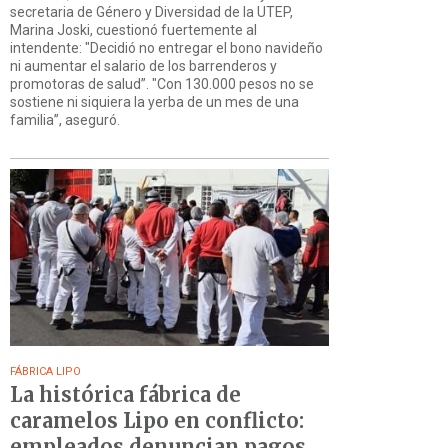
secretaria de Género y Diversidad de la UTEP,
Marina Joski, cuestionó fuertemente al
intendente: "Decidió no entregar el bono navideño
ni aumentar el salario de los barrenderos y
promotoras de salud”. "Con 130.000 pesos no se
sostiene ni siquiera la yerba de un mes de una
familia”, aseguró.
FÁBRICA LIPO
La histórica fábrica de
caramelos Lipo en conflicto:
empleados denuncian pagos