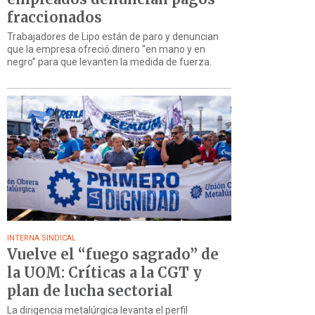
fraccionados
Trabajadores de Lipo están de paro y denuncian
que la empresa ofreció dinero “en mano y en
negro” para que levanten la medida de fuerza.
INTERNA SINDICAL
Vuelve el “fuego sagrado” de
la UOM: Críticas a la CGT y
plan de lucha sectorial
La dirigencia metalúrgica levanta el perfil