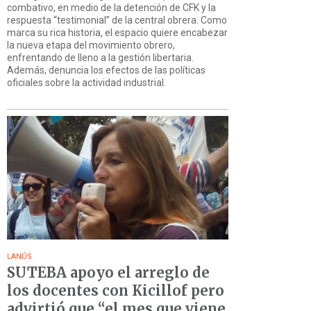
combativo, en medio de la detención de CFK y la
respuesta “testimonial” de la central obrera. Como
marca su rica historia, el espacio quiere encabezar
la nueva etapa del movimiento obrero,
enfrentando de lleno a la gestión libertaria.
Además, denuncia los efectos de las políticas
oficiales sobre la actividad industrial.
LANÚS
SUTEBA apoyo el arreglo de
los docentes con Kicillof pero
advirtió que “el mes que viene