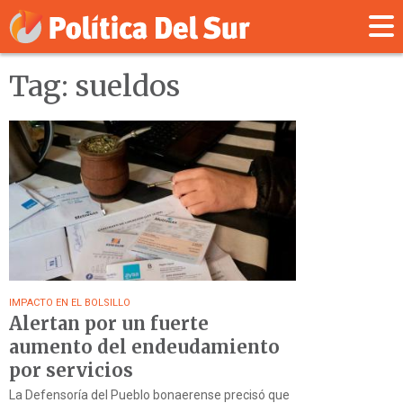
Tag: sueldos
IMPACTO EN EL BOLSILLO
Alertan por un fuerte
aumento del endeudamiento
por servicios
La Defensoría del Pueblo bonaerense precisó que