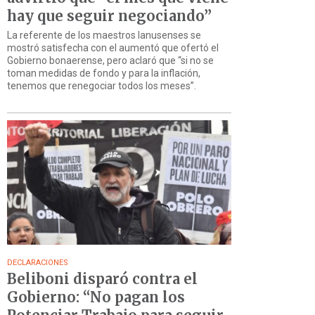
hay que seguir negociando”
La referente de los maestros lanusenses se
mostró satisfecha con el aumentó que ofertó el
Gobierno bonaerense, pero aclaró que “si no se
toman medidas de fondo y para la inflación,
tenemos que renegociar todos los meses”.
DECLARACIONES
Beliboni disparó contra el
Gobierno: “No pagan los