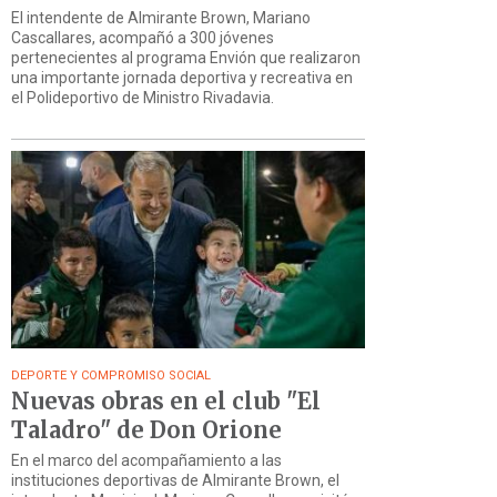
El intendente de Almirante Brown, Mariano
Cascallares, acompañó a 300 jóvenes
pertenecientes al programa Envión que realizaron
una importante jornada deportiva y recreativa en
el Polideportivo de Ministro Rivadavia.
DEPORTE Y COMPROMISO SOCIAL
Nuevas obras en el club "El
Taladro" de Don Orione
En el marco del acompañamiento a las
instituciones deportivas de Almirante Brown, el