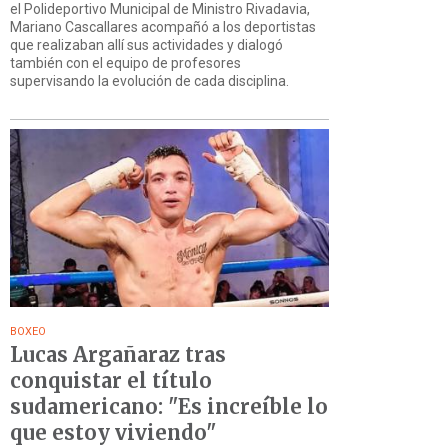
el Polideportivo Municipal de Ministro Rivadavia,
Mariano Cascallares acompañó a los deportistas
que realizaban allí sus actividades y dialogó
también con el equipo de profesores
supervisando la evolución de cada disciplina.
BOXEO
Lucas Argañaraz tras
conquistar el título
sudamericano: "Es increíble lo
que estoy viviendo"