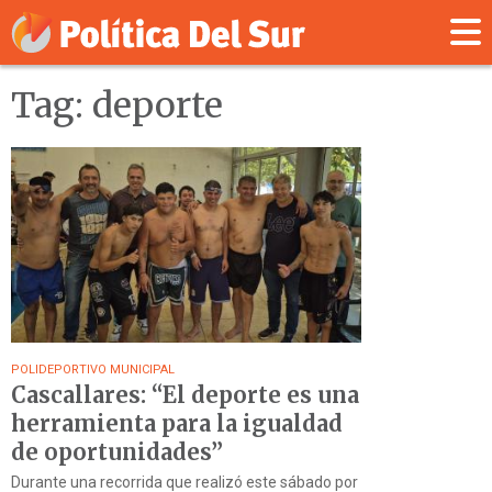
Tag: deporte
POLIDEPORTIVO MUNICIPAL
Cascallares: “El deporte es una
herramienta para la igualdad
de oportunidades”
Durante una recorrida que realizó este sábado por