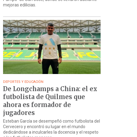
mejoras edilicias.
DEPORTES Y EDUCACIÓN
De Longchamps a China: el ex
futbolista de Quilmes que
ahora es formador de
jugadores
Esteban García se desempeñó como futbolista del
Cervecero y encontró su lugar en el mundo
dedicándose a inculcarles la docencia y el respeto