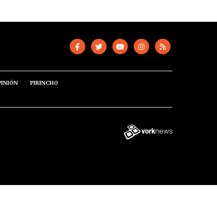
PINIÓN
PIRINCHO