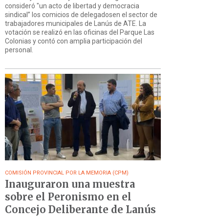
consideró "un acto de libertad y democracia
sindical” los comicios de delegadosen el sector de
trabajadores municipales de Lanús de ATE. La
votación se realizó en las oficinas del Parque Las
Colonias y contó con amplia participación del
personal.
COMISIÓN PROVINCIAL POR LA MEMORIA (CPM)
Inauguraron una muestra
sobre el Peronismo en el
Concejo Deliberante de Lanús