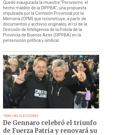
Quedó inaugurada la muestra “Peronismo: el
hecho maldito de la DIPPBA”, una propuesta
impulsada por la Comisión Provincial por la
Memoria (CPM) que reconstruye, a partir de
documentos y archivos originales, el rol de la
Dirección de Inteligencia de la Policía de la
Provincia de Buenos Aires (DIPPBA) en la
persecución política y sindical.
TRAS LAS ELECCIONES
De Gennaro celebró el triunfo
de Fuerza Patria y renovará su