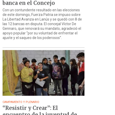
banca en el Concejo
Con un contundente resultado en las elecciones
de este domingo, Fuerza Patria se impuso sobre
La Libertad Avanza en Lanús y se quedó con 8 de
las 12 bancas en disputa. El concejal Víctor De
Gennaro, que renovará su mandato, agradeció el
apoyo popular “por su voluntad de enfrentar el
ajuste y el saqueo de los poderosos”.
CAMPAMENTO Y PLENARIO
“Resistir y Crear”: El
encuentro de la juventud de