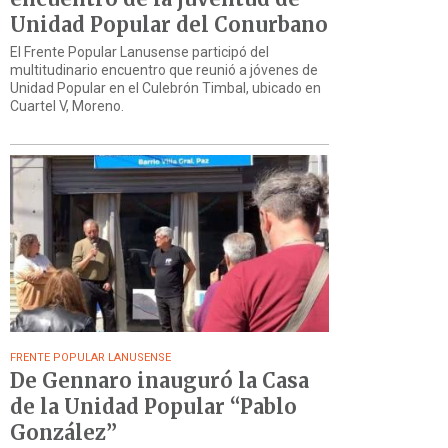
Unidad Popular del Conurbano
El Frente Popular Lanusense participó del
multitudinario encuentro que reunió a jóvenes de
Unidad Popular en el Culebrón Timbal, ubicado en
Cuartel V, Moreno.
FRENTE POPULAR LANUSENSE
De Gennaro inauguró la Casa
de la Unidad Popular “Pablo
González”