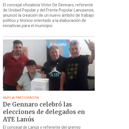
El concejal oficialista Víctor De Gennaro, referente
de Unidad Popular y del Frente Popular Lanusense,
anunció la creación de un nuevo ámbito de trabajo
político y técnico orientado a la elaboración de
iniciativas para el municipio.
AMPLIA PARTICIPACIÓN
De Gennaro celebró las
elecciones de delegados en
ATE Lanús
El concejal de Lanús y referente del gremio