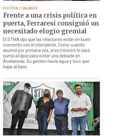
POLÍTICA Y SALARIOS
Frente a una crisis política en
puerta, Ferraresi consiguió un
necesitado elogio gremial
El STMA dijo que las relaciones están en buen
momento con el intendente. Como cuando
asumió por primera vez, el ex ministro le sacó
punta al lápiz para evitar una debacle en
Avellaneda. Su gestión hacía agua y tuvo que
bajar al llano.