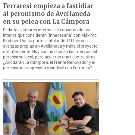
Ferraresi empieza a fastidiar
al peronismo de Avellaneda
en su pelea con La Cámpora
Distintos sectores internos se cansaron de una
interna que consideran “innecesaria” con Máximo
Kirchner. Por su parte el titular del PJ teje sus
alianzas propias en Avellaneda y mina el proyecto
del intendente. Hoy aún no chocan las fuerzas del
peronismo local, pero aceleran unas contra otras.
¿Acodarán La Cámpora, el Frente Renovador y el
peronismo progresista y sindical con Ferraresi?