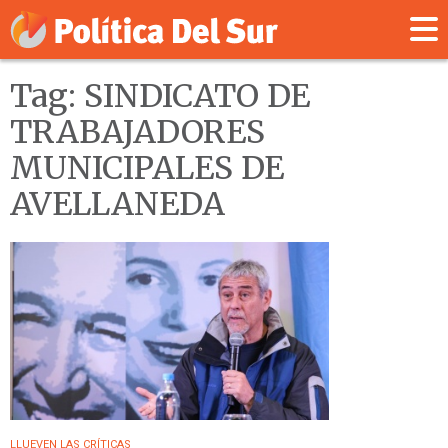
Tag: SINDICATO DE
TRABAJADORES
MUNICIPALES DE
AVELLANEDA
LLUEVEN LAS CRÍTICAS