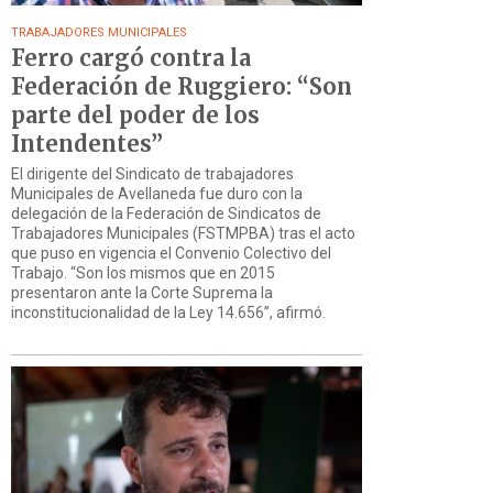
TRABAJADORES MUNICIPALES
Ferro cargó contra la
Federación de Ruggiero: “Son
parte del poder de los
Intendentes”
El dirigente del Sindicato de trabajadores
Municipales de Avellaneda fue duro con la
delegación de la Federación de Sindicatos de
Trabajadores Municipales (FSTMPBA) tras el acto
que puso en vigencia el Convenio Colectivo del
Trabajo. “Son los mismos que en 2015
presentaron ante la Corte Suprema la
inconstitucionalidad de la Ley 14.656”, afirmó.