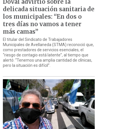
Doval advirtió sobre la
delicada situación sanitaria de
los municipales: “En dos o
tres días no vamos a tener
más camas”
El titular del Sindicato de Trabajadores
Municipales de Avellaneda (STMA) reconoció que,
como prestadores de servicios esenciales, el
“riesgo de contagio está latente”, al tiempo que
alertó: “Tenemos una amplia cantidad de clínicas,
pero la situación es difícil”.