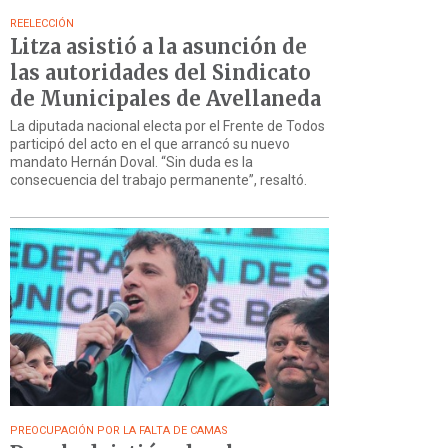
REELECCIÓN
Litza asistió a la asunción de
las autoridades del Sindicato
de Municipales de Avellaneda
La diputada nacional electa por el Frente de Todos
participó del acto en el que arrancó su nuevo
mandato Hernán Doval. “Sin duda es la
consecuencia del trabajo permanente”, resaltó.
PREOCUPACIÓN POR LA FALTA DE CAMAS