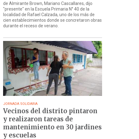
de Almirante Brown, Mariano Cascallares, dijo
"presente" en la Escuela Primaria N° 40 de la
localidad de Rafael Calzada, uno de los más de
cien establecimientos donde se concretaron obras
durante el receso de verano.
JORNADA SOLIDARIA
Vecinos del distrito pintaron
y realizaron tareas de
mantenimiento en 30 jardines
y escuelas