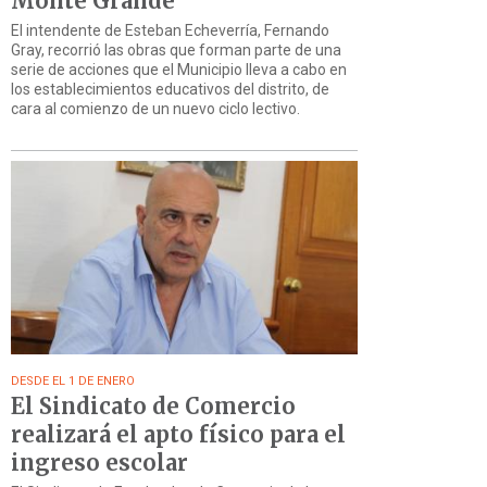
Monte Grande
El intendente de Esteban Echeverría, Fernando
Gray, recorrió las obras que forman parte de una
serie de acciones que el Municipio lleva a cabo en
los establecimientos educativos del distrito, de
cara al comienzo de un nuevo ciclo lectivo.
DESDE EL 1 DE ENERO
El Sindicato de Comercio
realizará el apto físico para el
ingreso escolar