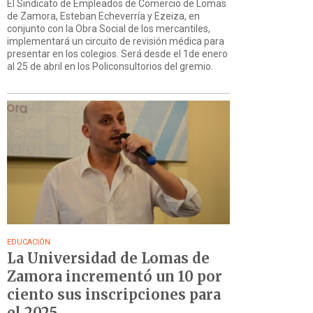
El Sindicato de Empleados de Comercio de Lomas
de Zamora, Esteban Echeverría y Ezeiza, en
conjunto con la Obra Social de los mercantiles,
implementará un circuito de revisión médica para
presentar en los colegios. Será desde el 1de enero
al 25 de abril en los Policonsultorios del gremio.
EDUCACIÓN
La Universidad de Lomas de
Zamora incrementó un 10 por
ciento sus inscripciones para
el 2025