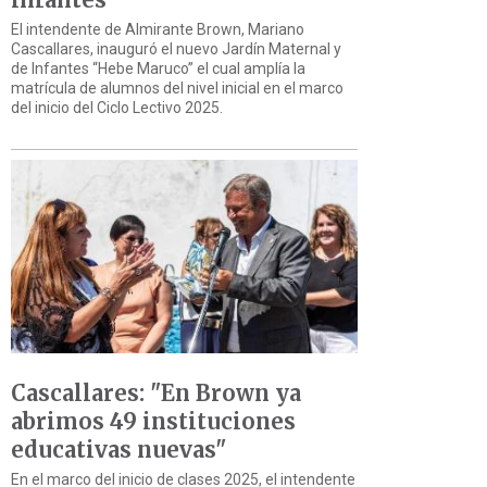
El intendente de Almirante Brown, Mariano
Cascallares, inauguró el nuevo Jardín Maternal y
de Infantes “Hebe Maruco” el cual amplía la
matrícula de alumnos del nivel inicial en el marco
del inicio del Ciclo Lectivo 2025.
Cascallares: "En Brown ya
abrimos 49 instituciones
educativas nuevas"
En el marco del inicio de clases 2025, el intendente