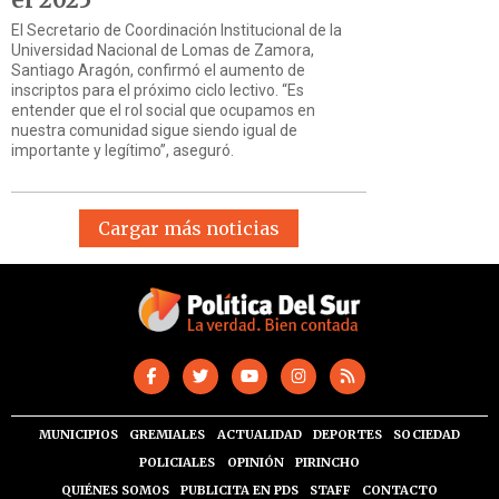
El Secretario de Coordinación Institucional de la
Universidad Nacional de Lomas de Zamora,
Santiago Aragón, confirmó el aumento de
inscriptos para el próximo ciclo lectivo. “Es
entender que el rol social que ocupamos en
nuestra comunidad sigue siendo igual de
importante y legítimo”, aseguró.
Cargar más noticias
MUNICIPIOS
GREMIALES
ACTUALIDAD
DEPORTES
SOCIEDAD
POLICIALES
OPINIÓN
PIRINCHO
QUIÉNES SOMOS
PUBLICITA EN PDS
STAFF
CONTACTO