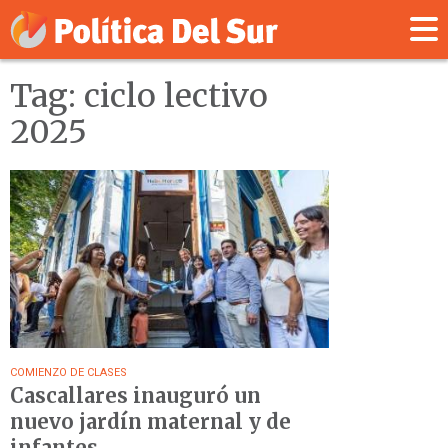
Tag: ciclo lectivo
2025
COMIENZO DE CLASES
Cascallares inauguró un
nuevo jardín maternal y de
infantes