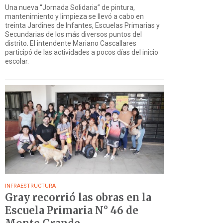
Una nueva “Jornada Solidaria” de pintura,
mantenimiento y limpieza se llevó a cabo en
treinta Jardines de Infantes, Escuelas Primarias y
Secundarias de los más diversos puntos del
distrito. El intendente Mariano Cascallares
participó de las actividades a pocos días del inicio
escolar.
INFRAESTRUCTURA
Gray recorrió las obras en la
Escuela Primaria N° 46 de