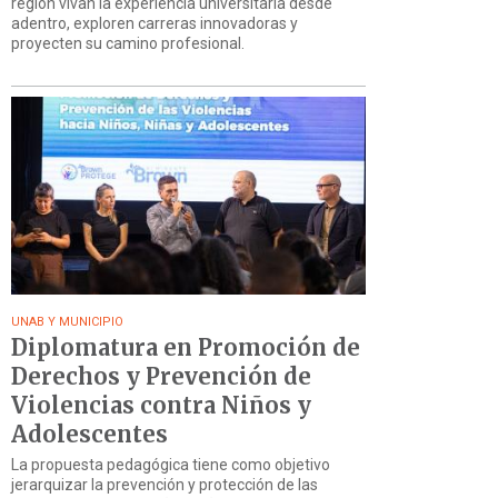
región vivan la experiencia universitaria desde
adentro, exploren carreras innovadoras y
proyecten su camino profesional.
UNAB Y MUNICIPIO
Diplomatura en Promoción de
Derechos y Prevención de
Violencias contra Niños y
Adolescentes
La propuesta pedagógica tiene como objetivo
jerarquizar la prevención y protección de las