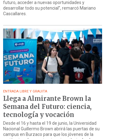
futuro, acceder a nuevas oportunidades y
desarrollar todo su potencial”, remarcó Mariano
Cascallares.
ENTRADA LIBRE Y GRAUITA
Llega a Almirante Brown la
Semana del Futuro: ciencia,
tecnología y vocación
Desde el 16 y hasta el 19 de junio, la Universidad
Nacional Guillermo Brown abrirá las puertas de su
campus en Burzaco para que los jóvenes de la