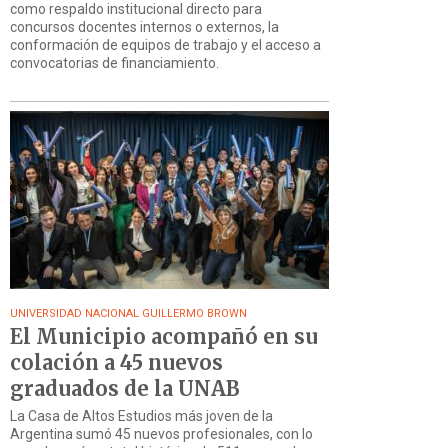
como respaldo institucional directo para
concursos docentes internos o externos, la
conformación de equipos de trabajo y el acceso a
convocatorias de financiamiento.
UNIVERSIDAD NACIONAL GUILLERMO BROWN
El Municipio acompañó en su
colación a 45 nuevos
graduados de la UNAB
La Casa de Altos Estudios más joven de la
Argentina sumó 45 nuevos profesionales, con lo