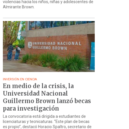
violencias hacia los niños, niñas y adolescentes de
Almirante Brown.
INVERSIÓN EN CIENCIA
En medio de la crisis, la
Universidad Nacional
Guillermo Brown lanzó becas
para investigación
La convocatoria está dirigida a estudiantes de
licenciaturas y tecnicaturas. “Este plan de becas
es propio”, destacó Horacio Spaltro, secretario de