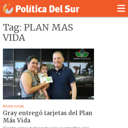
Tag: PLAN MAS
VIDA
AYUDA SOCIAL
Gray entregó tarjetas del Plan
Más Vida