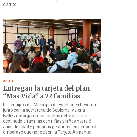
distrito.
AYUDA
Entregan la tarjeta del plan
“Mas Vida” a 72 familias
Los equipos del Municipio de Esteban Echeverría
junto con la secretaria de Gobierno, Valeria
Bellizzi, otorgaron las tarjetas del programa
destinado a familias con niñas y niños hasta 6
años de edad y personas gestantes en período de
embarazo que no reciben la Tarjeta Alimentar.