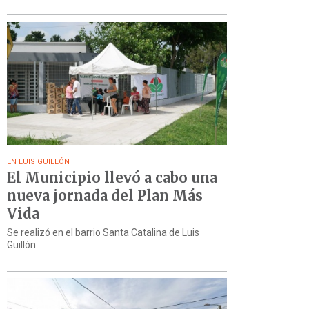
EN LUIS GUILLÓN
El Municipio llevó a cabo una
nueva jornada del Plan Más
Vida
Se realizó en el barrio Santa Catalina de Luis
Guillón.