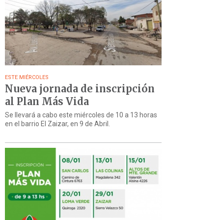
ESTE MIÉRCOLES
Nueva jornada de inscripción
al Plan Más Vida
Se llevará a cabo este miércoles de 10 a 13 horas
en el barrio El Zaizar, en 9 de Abril.