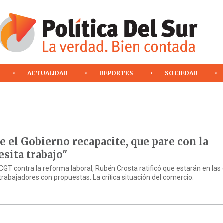
ACTUALIDAD
DEPORTES
SOCIEDAD
e el Gobierno recapacite, que pare con la
sita trabajo"
GT contra la reforma laboral, Rubén Crosta ratificó que estarán en las 
rabajadores con propuestas. La crítica situación del comercio.