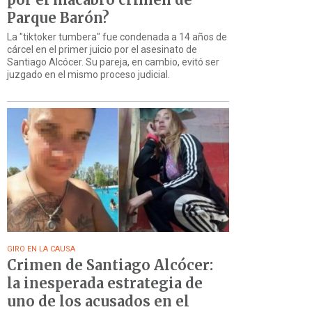
Parque Barón?
La "tiktoker tumbera" fue condenada a 14 años de
cárcel en el primer juicio por el asesinato de
Santiago Alcócer. Su pareja, en cambio, evitó ser
juzgado en el mismo proceso judicial.
GIRO EN LA CAUSA
Crimen de Santiago Alcócer:
la inesperada estrategia de
uno de los acusados en el