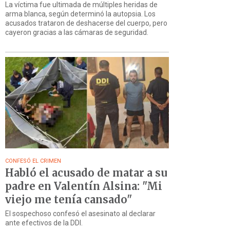
La víctima fue ultimada de múltiples heridas de
arma blanca, según determinó la autopsia. Los
acusados trataron de deshacerse del cuerpo, pero
cayeron gracias a las cámaras de seguridad.
CONFESÓ EL CRIMEN
Habló el acusado de matar a su
padre en Valentín Alsina: "Mi
viejo me tenía cansado"
El sospechoso confesó el asesinato al declarar
ante efectivos de la DDI.