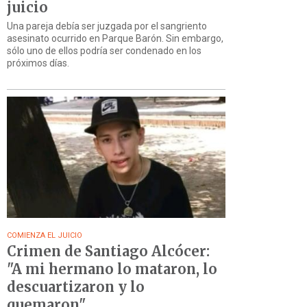
juicio
Una pareja debía ser juzgada por el sangriento
asesinato ocurrido en Parque Barón. Sin embargo,
sólo uno de ellos podría ser condenado en los
próximos días.
COMIENZA EL JUICIO
Crimen de Santiago Alcócer:
"A mi hermano lo mataron, lo
descuartizaron y lo
quemaron"