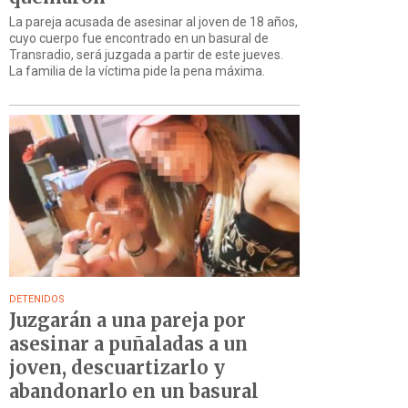
La pareja acusada de asesinar al joven de 18 años,
cuyo cuerpo fue encontrado en un basural de
Transradio, será juzgada a partir de este jueves.
La familia de la víctima pide la pena máxima.
DETENIDOS
Juzgarán a una pareja por
asesinar a puñaladas a un
joven, descuartizarlo y
abandonarlo en un basural