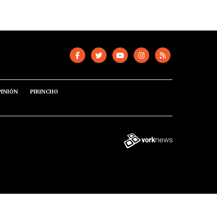
PINIÓN
PIRINCHO