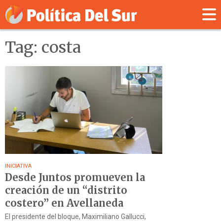
Tag: costa
INICIATIVA
Desde Juntos promueven la
creación de un “distrito
costero” en Avellaneda
El presidente del bloque, Maximiliano Gallucci,