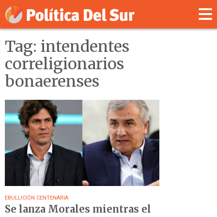
Tag: intendentes
correligionarios
bonaerenses
EBULLICIÓN CENTENARIA
Se lanza Morales mientras el