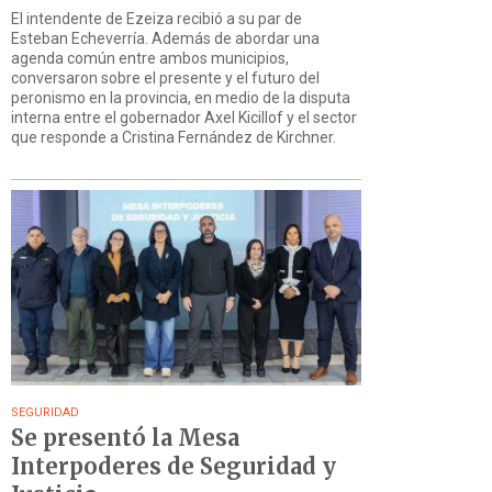
El intendente de Ezeiza recibió a su par de
Esteban Echeverría. Además de abordar una
agenda común entre ambos municipios,
conversaron sobre el presente y el futuro del
peronismo en la provincia, en medio de la disputa
interna entre el gobernador Axel Kicillof y el sector
que responde a Cristina Fernández de Kirchner.
SEGURIDAD
Se presentó la Mesa
Interpoderes de Seguridad y