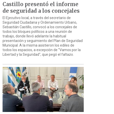
Castillo presentó el informe
de seguridad a los concejales
El Ejecutivo local, a través del secretario de
Seguridad Ciudadana y Ordenamiento Urbano,
Sebastián Castillo, convocó a los concejales de
todos los bloques políticos a una reunión de
trabajo, donde llevó adelante la habitual
presentación y seguimiento del Plan de Seguridad
Municipal. A la misma asistieron los ediles de
todos los espacios, a excepción de "Vamos por la
Libertad y la Seguridad", que pegó el faltazo.