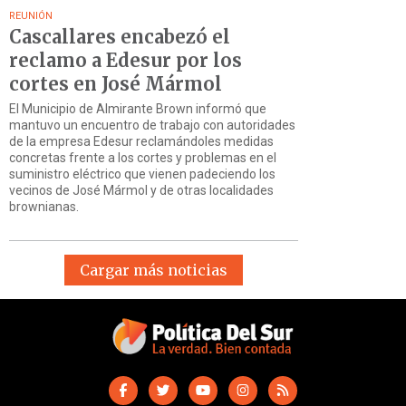
REUNIÓN
Cascallares encabezó el
reclamo a Edesur por los
cortes en José Mármol
El Municipio de Almirante Brown informó que
mantuvo un encuentro de trabajo con autoridades
de la empresa Edesur reclamándoles medidas
concretas frente a los cortes y problemas en el
suministro eléctrico que vienen padeciendo los
vecinos de José Mármol y de otras localidades
brownianas.
Cargar más noticias