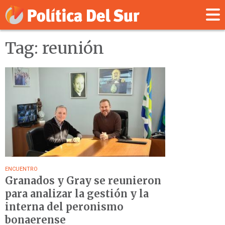
Tag: reunión
ENCUENTRO
Granados y Gray se reunieron
para analizar la gestión y la
interna del peronismo
bonaerense