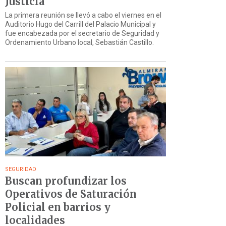
Justicia
La primera reunión se llevó a cabo el viernes en el
Auditorio Hugo del Carrill del Palacio Municipal y
fue encabezada por el secretario de Seguridad y
Ordenamiento Urbano local, Sebastián Castillo.
SEGURIDAD
Buscan profundizar los
Operativos de Saturación
Policial en barrios y
localidades