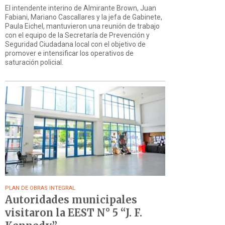
El intendente interino de Almirante Brown, Juan
Fabiani, Mariano Cascallares y la jefa de Gabinete,
Paula Eichel, mantuvieron una reunión de trabajo
con el equipo de la Secretaría de Prevención y
Seguridad Ciudadana local con el objetivo de
promover e intensificar los operativos de
saturación policial.
PLAN DE OBRAS INTEGRAL
Autoridades municipales
visitaron la EEST N° 5 “J. F.