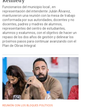
Kennedy”
Funcionarios del municipio local , en
representación del intendente Julián Álvarez,
mantuvieron una reunión con la mesa de trabajo
conformada por sus autoridades, docentes y no
docentes, padres y madres de alumnos,
representantes del centro de estudiantes,
alumnos y exalumnos, con el objetivo de hacer un
repaso de los dos años de gestión y delinear los
próximos pasos para continuar avanzando con el
Plan de Obras Integral.
REUNIÓN CON LOS BLOQUES POLÍTICOS