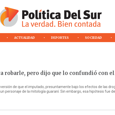
ACTUALIDAD
DEPORTES
SOCIEDAD
 robarle, pero dijo que lo confundió con el
a versión de que el imputado, presuntamente bajo los efectos de las dro
, un personaje de la mitología guaraní. Sin embargo, esa hipótesis fue 