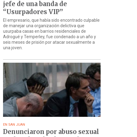
jefe de una banda de
“Usurpadores VIP”
El empresario, que había sido encontrado culpable
de manejar una organización delictiva que
usurpaba casas en barrios residenciales de
Adrogué y Temperley, fue condenado a un año y
seis meses de prisión por atacar sexualmente a
una joven.
EN SAN JUAN
Denunciaron por abuso sexual