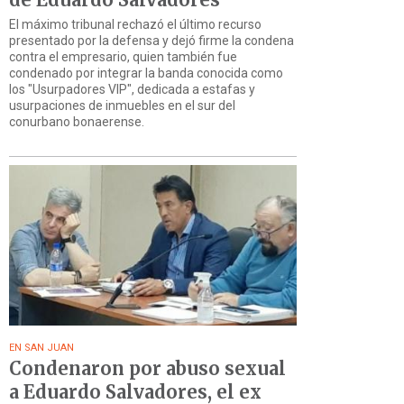
El máximo tribunal rechazó el último recurso
presentado por la defensa y dejó firme la condena
contra el empresario, quien también fue
condenado por integrar la banda conocida como
los "Usurpadores VIP", dedicada a estafas y
usurpaciones de inmuebles en el sur del
conurbano bonaerense.
EN SAN JUAN
Condenaron por abuso sexual
a Eduardo Salvadores, el ex