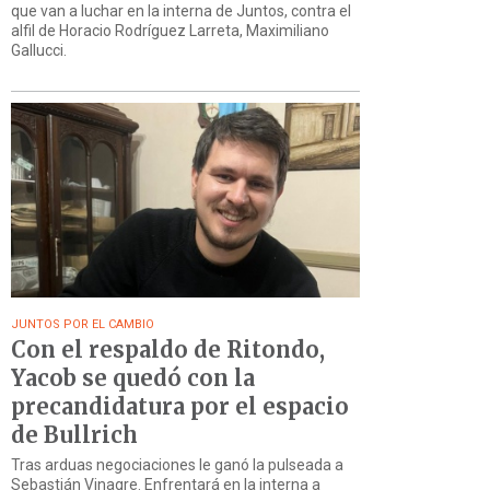
que van a luchar en la interna de Juntos, contra el
alfil de Horacio Rodríguez Larreta, Maximiliano
Gallucci.
JUNTOS POR EL CAMBIO
Con el respaldo de Ritondo,
Yacob se quedó con la
precandidatura por el espacio
de Bullrich
Tras arduas negociaciones le ganó la pulseada a
Sebastián Vinagre. Enfrentará en la interna a