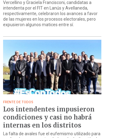
Vercellino y Graciela Francisconi, candidatas a
intendenta por el FIT en Lanús y Avellaneda,
respectivamente, celebraron los avances a favor
de las mujeres en los procesos electorales, pero
expusieron algunos matices entre sí.
FRENTE DE TODOS
Los intendentes impusieron
condiciones y casi no habrá
internas en los distritos
La falta de avales fue el eufemismo utilizado para