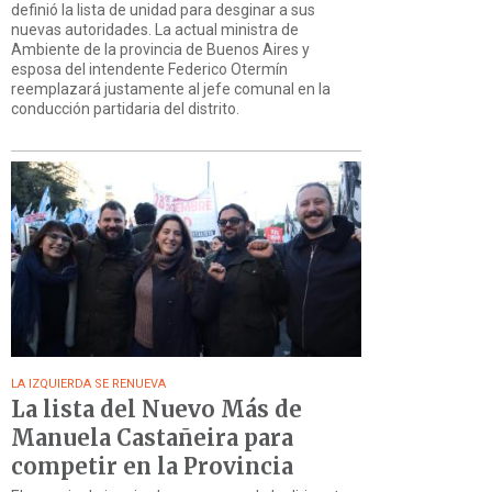
definió la lista de unidad para desginar a sus
nuevas autoridades. La actual ministra de
Ambiente de la provincia de Buenos Aires y
esposa del intendente Federico Otermín
reemplazará justamente al jefe comunal en la
conducción partidaria del distrito.
LA IZQUIERDA SE RENUEVA
La lista del Nuevo Más de
Manuela Castañeira para
competir en la Provincia