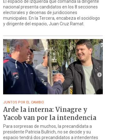
El espacio de izquierda que comanda la dirigente
nacional presenta candidatos en los 8 secciones
electorales y decenas de juridicciones
municipales. En la Tercera, encabeza el sociólogo
y dirigente del espacio, Juan Cruz Ramat.
JUNTOS POR EL CAMBIO
Arde la interna: Vinagre y
Yacob van por la intendencia
Para sorpresas de muchos, la precandidata a
presidente Patricia Bullrich, no se decide y su
espacio tendrá dos precandidatos a intendentes