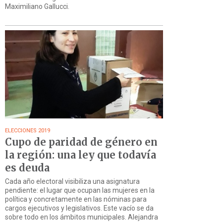
Maximiliano Gallucci.
ELECCIONES 2019
Cupo de paridad de género en
la región: una ley que todavía
es deuda
Cada año electoral visibiliza una asignatura
pendiente: el lugar que ocupan las mujeres en la
política y concretamente en las nóminas para
cargos ejecutivos y legislativos. Este vacío se da
sobre todo en los ámbitos municipales. Alejandra