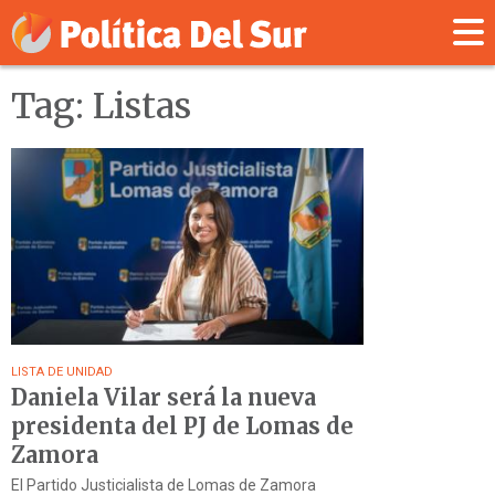
Tag: Listas
LISTA DE UNIDAD
Daniela Vilar será la nueva
presidenta del PJ de Lomas de
Zamora
El Partido Justicialista de Lomas de Zamora