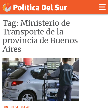
Tag: Ministerio de
Transporte de la
provincia de Buenos
Aires
CONTROL VEHICULAR