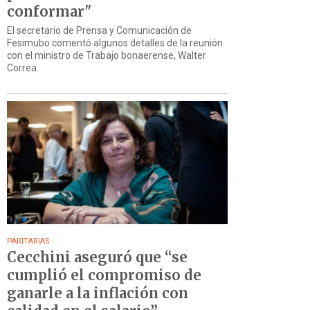
conformar"
El secretario de Prensa y Comunicación de
Fesimubo comentó algunos detalles de la reunión
con el ministro de Trabajo bonaerense, Walter
Correa.
PARITARIAS
Cecchini aseguró que “se
cumplió el compromiso de
ganarle a la inflación con