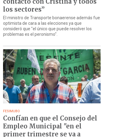
contacto con Cristina y todos
los sectores”
El ministro de Transporte bonaerense además fue
optimista de cara a las elecciones ya que
consideró que "el único que puede resolver los
problemas es el peronismo".
FESIMUBO
Confían en que el Consejo del
Empleo Municipal "en el
primer trimestre se va a