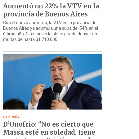
Aumentó un 22% la VTV en la
provincia de Buenos Aires
Con el nuevo aumento, la VTV en la provincia de
Buenos Aires ya acumula una suba del 54% en el
último año. Circular sin la oblea puede derivar en
multas de hasta $1.710.000.
CAMPAÑA
D’Onofrio: “No es cierto que
Massa esté en soledad, tiene