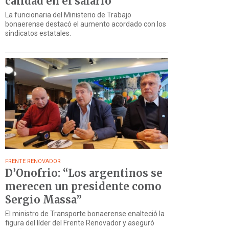
calidad en el salario”
La funcionaria del Ministerio de Trabajo
bonaerense destacó el aumento acordado con los
sindicatos estatales.
FRENTE RENOVADOR
D’Onofrio: “Los argentinos se
merecen un presidente como
Sergio Massa”
El ministro de Transporte bonaerense enalteció la
figura del líder del Frente Renovador y aseguró