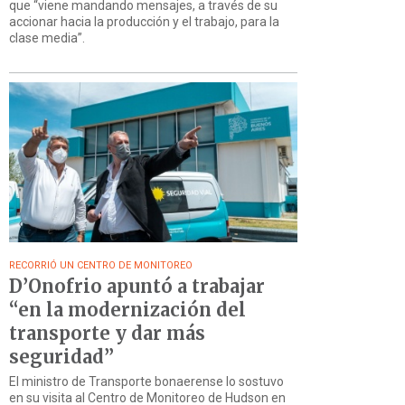
que “viene mandando mensajes, a través de su
accionar hacia la producción y el trabajo, para la
clase media”.
RECORRIÓ UN CENTRO DE MONITOREO
D’Onofrio apuntó a trabajar
“en la modernización del
transporte y dar más
seguridad”
El ministro de Transporte bonaerense lo sostuvo
en su visita al Centro de Monitoreo de Hudson en