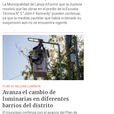
La Municipalidad de Lanús informó que la Justicia
resolvió que las obras en el predio de la Escuela
Técnica N° 5 "John F. Kennedy" pueden continuar,
ya que la medida cautelar que había ordenado su
suspensión aún no se encuentra vigente.
PLAN DE MEJORA LUMÍNICA
Avanza el cambio de
luminarias en diferentes
barrios del distrito
El municipio continúa con el avance del Plan de