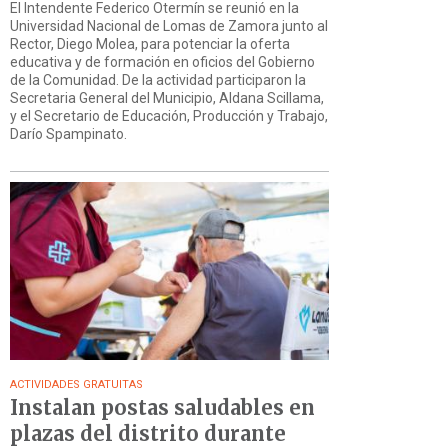
El Intendente Federico Otermín se reunió en la
Universidad Nacional de Lomas de Zamora junto al
Rector, Diego Molea, para potenciar la oferta
educativa y de formación en oficios del Gobierno
de la Comunidad. De la actividad participaron la
Secretaria General del Municipio, Aldana Scillama,
y el Secretario de Educación, Producción y Trabajo,
Darío Spampinato.
ACTIVIDADES GRATUITAS
Instalan postas saludables en
plazas del distrito durante