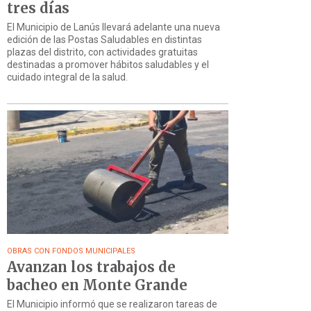
tres días
El Municipio de Lanús llevará adelante una nueva
edición de las Postas Saludables en distintas
plazas del distrito, con actividades gratuitas
destinadas a promover hábitos saludables y el
cuidado integral de la salud.
OBRAS CON FONDOS MUNICIPALES
Avanzan los trabajos de
bacheo en Monte Grande
El Municipio informó que se realizaron tareas de