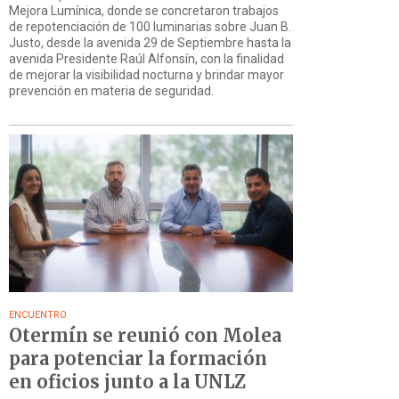
Mejora Lumínica, donde se concretaron trabajos
de repotenciación de 100 luminarias sobre Juan B.
Justo, desde la avenida 29 de Septiembre hasta la
avenida Presidente Raúl Alfonsín, con la finalidad
de mejorar la visibilidad nocturna y brindar mayor
prevención en materia de seguridad.
ENCUENTRO
Otermín se reunió con Molea
para potenciar la formación
en oficios junto a la UNLZ