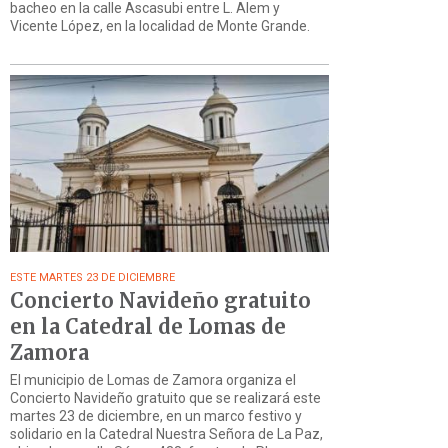
bacheo en la calle Ascasubi entre L. Alem y
Vicente López, en la localidad de Monte Grande.
ESTE MARTES 23 DE DICIEMBRE
Concierto Navideño gratuito
en la Catedral de Lomas de
Zamora
El municipio de Lomas de Zamora organiza el
Concierto Navideño gratuito que se realizará este
martes 23 de diciembre, en un marco festivo y
solidario en la Catedral Nuestra Señora de La Paz,