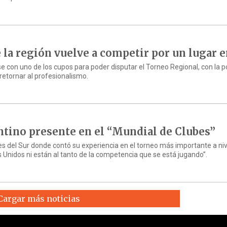
e la región vuelve a competir por un lugar 
se con uno de los cupos para poder disputar el Torneo Regional, con la p
retornar al profesionalismo.
entino presente en el “Mundial de Clubes”
s del Sur donde contó su experiencia en el torneo más importante a niv
 Unidos ni están al tanto de la competencia que se está jugando”.
Cargar más noticias