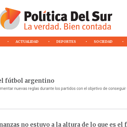
ACTUALIDAD
DEPORTES
SOCIEDAD
el fútbol argentino
ementar nuevas reglas durante los partidos con el objetivo de conseguir
nanzas no estuvo a la altura de lo que es el 