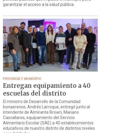
garantizar el acceso a la salud pública.
PROVINCIA Y MUNICIPIO
Entregan equipamiento a 40
escuelas del distrito
El ministro de Desarrollo de la Comunidad
bonaerense, Andrés Larroque, entregó junto al
intendente de Almirante Brown, Mariano
Cascallares, equipamiento del Servicio
Alimentario Escolar (SAE) a 40 establecimientos
educativos de nuestro distrito de distintos niveles