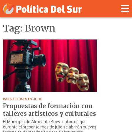
Tag: Brown
INSCRIPCIONES EN JULIO
Propuestas de formación con
talleres artísticos y culturales
El Municipio de Almirante Brown informó que
durante el presente mes de julio se abrirán nuevas