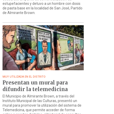
estupefacientes y detuvo a un hombre con dosis
de pasta base en la localidad de San José, Partido
de Almirante Brown.
MUY UTILIZADA EN EL DISTRITO
Presentan un mural para
difundir la telemedicina
El Municipio de Almirante Brown, a través del
Instituto Municipal de las Culturas, presentó un
mural para promover la utilización del sistema de
Telemedicina, que permite acceder de forma