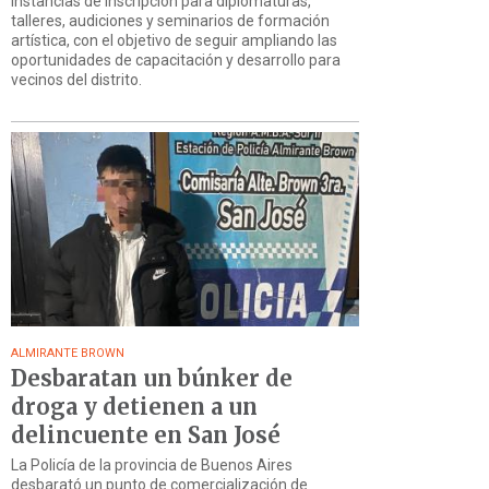
instancias de inscripción para diplomaturas,
talleres, audiciones y seminarios de formación
artística, con el objetivo de seguir ampliando las
oportunidades de capacitación y desarrollo para
vecinos del distrito.
ALMIRANTE BROWN
Desbaratan un búnker de
droga y detienen a un
delincuente en San José
La Policía de la provincia de Buenos Aires
desbarató un punto de comercialización de