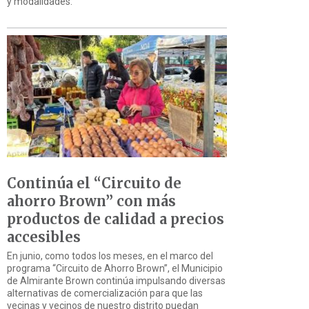
y modalidades.
Continúa el “Circuito de
ahorro Brown” con más
productos de calidad a precios
accesibles
En junio, como todos los meses, en el marco del
programa “Circuito de Ahorro Brown”, el Municipio
de Almirante Brown continúa impulsando diversas
alternativas de comercialización para que las
vecinas y vecinos de nuestro distrito puedan