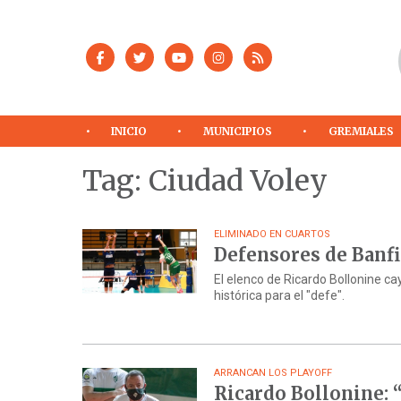
INICIO
MUNICIPIOS
GREMIALES
Tag: Ciudad Voley
ELIMINADO EN CUARTOS
Defensores de Banfi
El elenco de Ricardo Bollonine c
histórica para el "defe".
ARRANCAN LOS PLAYOFF
Ricardo Bollonine: 