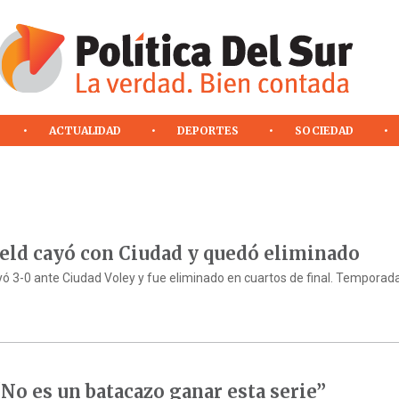
ACTUALIDAD
DEPORTES
SOCIEDAD
eld cayó con Ciudad y quedó eliminado
ayó 3-0 ante Ciudad Voley y fue eliminado en cuartos de final. Temporad
“No es un batacazo ganar esta serie”