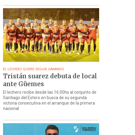
EL LECHERO QUIERE SEGUIR GANANDO
Tristán suarez debuta de local
ante Güemes
El lechero recibe desde las 16:00hs al conjunto de
Santiago del Estero en busca de su segunda
victoria consecutiva en el arranque de la primera
nacional