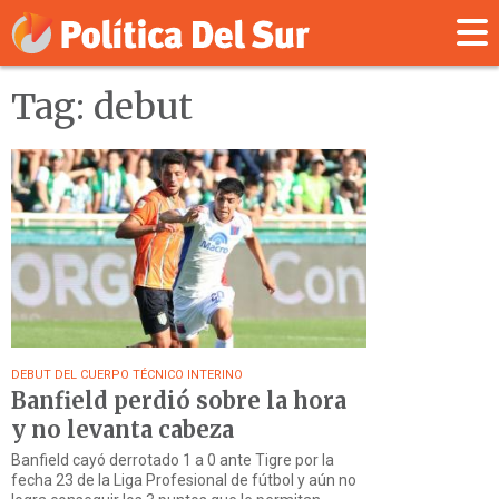
Tag: debut
DEBUT DEL CUERPO TÉCNICO INTERINO
Banfield perdió sobre la hora
y no levanta cabeza
Banfield cayó derrotado 1 a 0 ante Tigre por la
fecha 23 de la Liga Profesional de fútbol y aún no