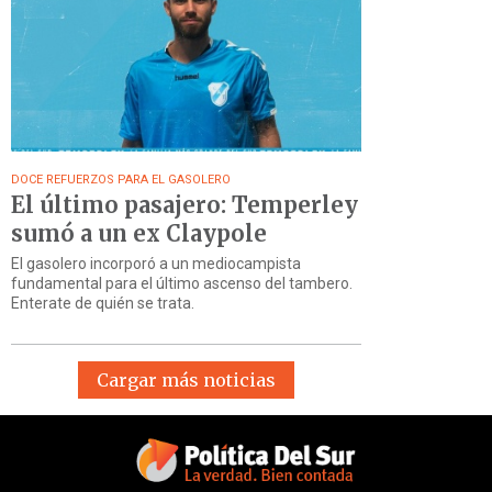
DOCE REFUERZOS PARA EL GASOLERO
El último pasajero: Temperley
sumó a un ex Claypole
El gasolero incorporó a un mediocampista
fundamental para el último ascenso del tambero.
Enterate de quién se trata.
Cargar más noticias