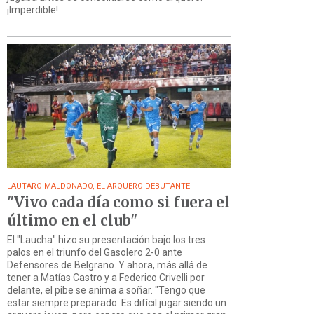
¡Imperdible!
LAUTARO MALDONADO, EL ARQUERO DEBUTANTE
"Vivo cada día como si fuera el
último en el club"
El "Laucha" hizo su presentación bajo los tres
palos en el triunfo del Gasolero 2-0 ante
Defensores de Belgrano. Y ahora, más allá de
tener a Matías Castro y a Federico Crivelli por
delante, el pibe se anima a soñar. "Tengo que
estar siempre preparado. Es difícil jugar siendo un