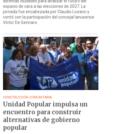
distintas ciudades para analizar el futuro del
espacio de cara a las elecciones de 2027. La
jornada fue encabezada por Claudio Lozano y
contó con la participación del concejal lanusense
Víctor De Gennaro.
CONSTRUCCIÓN COMUNITARIA
Unidad Popular impulsa un
encuentro para construir
alternativas de gobierno
popular