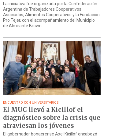
La iniciativa fue organizada por la Confederación
Argentina de Trabajadores Cooperativos
Asociados, Alimentos Cooperativos y la Fundación
Pro Tejer, con el acompañamiento del Municipio
de Almirante Brown.
ENCUENTRO CON UNIVERSITARIOS
El MUC llevó a Kicillof el
diagnóstico sobre la crisis que
atraviesan los jóvenes
El gobernador bonaerense Axel Kicillof encabezó