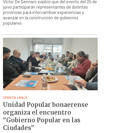
Víctor De Gennaro explicó que del evento del 26 de
junio participarán representantes de distintas
provincias para intercambiar experiencias y
avanzar en la construcción de gobiernos
populares.
SERÁ EN LANÚS
Unidad Popular bonaerense
organiza el encuentro
“Gobierno Popular en las
Ciudades”