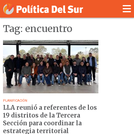
Tag: encuentro
PLANIFICACIÓN
LLA reunió a referentes de los
19 distritos de la Tercera
Sección para coordinar la
estrategia territorial