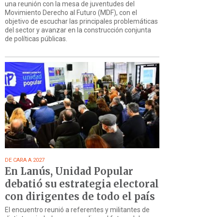
una reunión con la mesa de juventudes del
Movimiento Derecho al Futuro (MDF), con el
objetivo de escuchar las principales problemáticas
del sector y avanzar en la construcción conjunta
de políticas públicas.
DE CARA A 2027
En Lanús, Unidad Popular
debatió su estrategia electoral
con dirigentes de todo el país
El encuentro reunió a referentes y militantes de