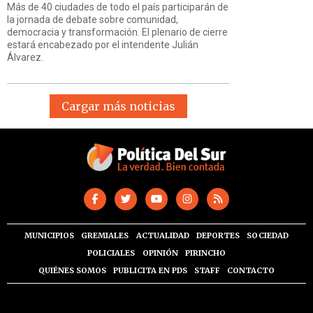
Más de 40 ciudades de todo el país participarán de
la jornada de debate sobre comunidad,
democracia y transformación. El plenario de cierre
estará encabezado por el intendente Julián
Álvarez.
Cargar más noticias
MUNICIPIOS
GREMIALES
ACTUALIDAD
DEPORTES
SOCIEDAD
POLICIALES
OPINIÓN
PIRINCHO
QUIÉNES SOMOS
PUBLICITA EN PDS
STAFF
CONTACTO