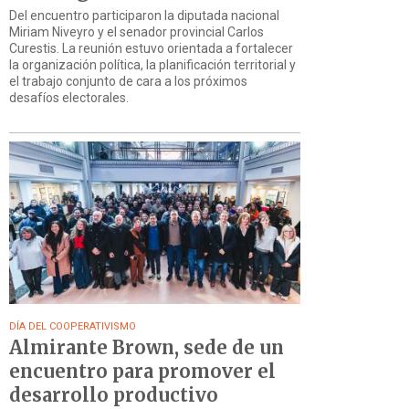
Del encuentro participaron la diputada nacional
Miriam Niveyro y el senador provincial Carlos
Curestis. La reunión estuvo orientada a fortalecer
la organización política, la planificación territorial y
el trabajo conjunto de cara a los próximos
desafíos electorales.
DÍA DEL COOPERATIVISMO
Almirante Brown, sede de un
encuentro para promover el
desarrollo productivo