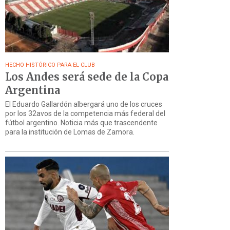
HECHO HISTÓRICO PARA EL CLUB
Los Andes será sede de la Copa
Argentina
El Eduardo Gallardón albergará uno de los cruces
por los 32avos de la competencia más federal del
fútbol argentino. Noticia más que trascendente
para la institución de Lomas de Zamora.