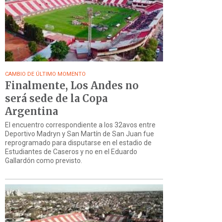
CAMBIO DE ÚLTIMO MOMENTO
Finalmente, Los Andes no
será sede de la Copa
Argentina
El encuentro correspondiente a los 32avos entre
Deportivo Madryn y San Martín de San Juan fue
reprogramado para disputarse en el estadio de
Estudiantes de Caseros y no en el Eduardo
Gallardón como previsto.