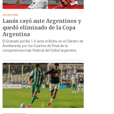
DECEPCIÓN
Lanús cayó ante Argentinos y
quedó eliminado de la Copa
Argentina
El Granate perdió 1-0 ante el Bicho en el Cilindro de
Avellaneda, por los Cuartos de Final de la
competencia más federal del fútbol argentino.