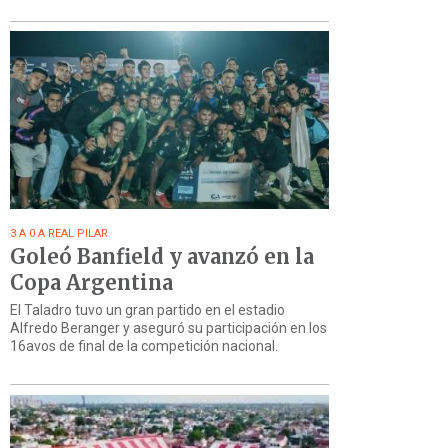
3 A 0 A REAL PILAR
Goleó Banfield y avanzó en la
Copa Argentina
El Taladro tuvo un gran partido en el estadio
Alfredo Beranger y aseguró su participación en los
16avos de final de la competición nacional.