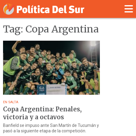
Tag: Copa Argentina
EN SALTA
Copa Argentina: Penales,
victoria y a octavos
Banfield se impuso ante San Martín de Tucumán y
pasó a la siguiente etapa de la competición.