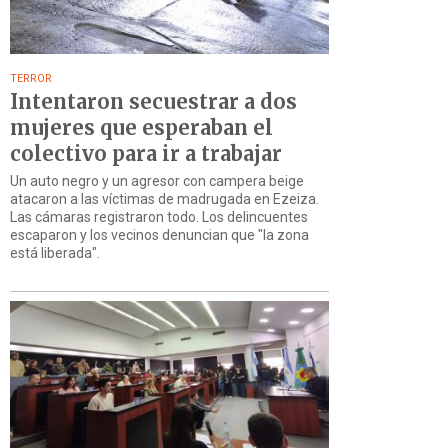
TERROR
Intentaron secuestrar a dos
mujeres que esperaban el
colectivo para ir a trabajar
Un auto negro y un agresor con campera beige
atacaron a las víctimas de madrugada en Ezeiza.
Las cámaras registraron todo. Los delincuentes
escaparon y los vecinos denuncian que "la zona
está liberada".