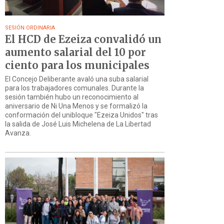
SESIÓN ORDINARIA
El HCD de Ezeiza convalidó un
aumento salarial del 10 por
ciento para los municipales
El Concejo Deliberante avaló una suba salarial
para los trabajadores comunales. Durante la
sesión también hubo un reconocimiento al
aniversario de Ni Una Menos y se formalizó la
conformación del unibloque "Ezeiza Unidos" tras
la salida de José Luis Michelena de La Libertad
Avanza.