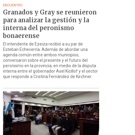
ENCUENTRO
Granados y Gray se reunieron
para analizar la gestión y la
interna del peronismo
bonaerense
El intendente de Ezeiza recibió a su par de
Esteban Echeverría. Además de abordar una
agenda común entre ambos municipios,
conversaron sobre el presente y el futuro del
peronismo en la provincia, en medio de la disputa
interna entre el gobernador Axel Kicillof y el sector
que responde a Cristina Fernández de Kirchner.