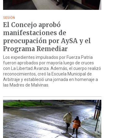
SESIÓN
El Concejo aprobó
manifestaciones de
preocupación por AySA y el
Programa Remediar
Los expedientes impulsados por Fuerza Patria
fueron aprobados por mayoría luego de cruces
con La Libertad Avanza. Además, el cuerpo realizó
reconocimientos, creó la Escuela Municipal de
Arbitraje y estableció una jornada en homenaje a
las Madres de Malvinas.