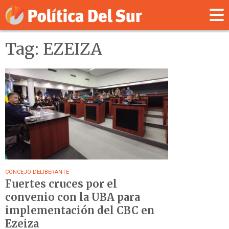
Tag: EZEIZA
CONCEJO DELIBERANTE
Fuertes cruces por el
convenio con la UBA para
implementación del CBC en
Ezeiza