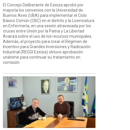
El Concejo Deliberante de Ezeiza aprobó por
mayoría los convenios con la Universidad de
Buenos Aires (UBA) para implementar el Ciclo
Básico Común (CBC) en el distrito y la Licenciatura
en Enfermería, en una sesión atravesada por los
cruces entre Unión por la Patria y La Libertad
Avanza sobre el uso de los recursos municipales.
Además, el proyecto para crear el Régimen de
Incentivo para Grandes Inversiones y Radicación
Industrial (REGGI Ezeiza) obtuvo aprobación
unánime para continuar su tratamiento en
comisión.