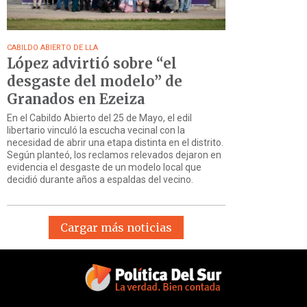
CABILDO ABIERTO DE LLA
López advirtió sobre “el
desgaste del modelo” de
Granados en Ezeiza
En el Cabildo Abierto del 25 de Mayo, el edil
libertario vinculó la escucha vecinal con la
necesidad de abrir una etapa distinta en el distrito.
Según planteó, los reclamos relevados dejaron en
evidencia el desgaste de un modelo local que
decidió durante años a espaldas del vecino.
Cargar más noticias