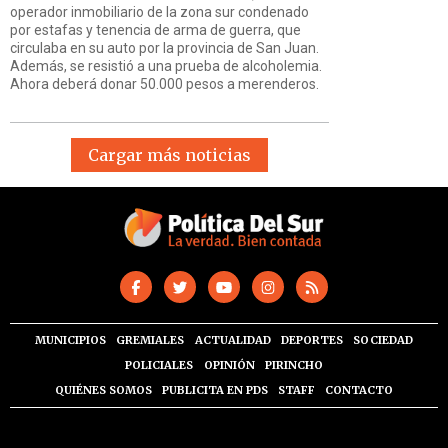
operador inmobiliario de la zona sur condenado
por estafas y tenencia de arma de guerra, que
circulaba en su auto por la provincia de San Juan.
Además, se resistió a una prueba de alcoholemia.
Ahora deberá donar 50.000 pesos a merenderos.
Cargar más noticias
MUNICIPIOS
GREMIALES
ACTUALIDAD
DEPORTES
SOCIEDAD
POLICIALES
OPINIÓN
PIRINCHO
QUIÉNES SOMOS
PUBLICITA EN PDS
STAFF
CONTACTO