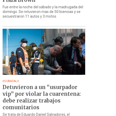
Fue entre la noche del sábado y la madrugada del
domingo. Se retuvieron mas de 50 licencias y se
secuestraron 11 autos y 3 motos.
ESCÁNDALO
Detuvieron a un “usurpador
vip” por violar la cuarentena:
debe realizar trabajos
comunitarios
Se trata de Eduardo Daniel Salvadores, el