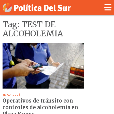
Tag: TEST DE
ALCOHOLEMIA
EN ADROGUÉ
Operativos de tránsito con
controles de alcoholemia en
Plaza Brown