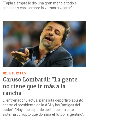
“Tapia siempre le dio una gran mano a todo el
ascenso y eso siempre lo vamos a valorar”.
FIEL A SU ESTILO
Caruso Lombardi: "La gente
no tiene que ir más a la
cancha"
El entrenador y actual panelista deportivo apuntó
contra el presidente de la AFA y los "amigos del
poder". "Hay que dejar de pertenecer a este
sistema corrupto que domina el fútbol argentino",