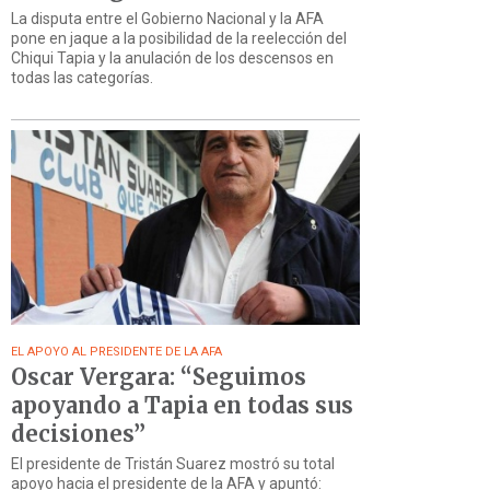
La disputa entre el Gobierno Nacional y la AFA
pone en jaque a la posibilidad de la reelección del
Chiqui Tapia y la anulación de los descensos en
todas las categorías.
EL APOYO AL PRESIDENTE DE LA AFA
Oscar Vergara: “Seguimos
apoyando a Tapia en todas sus
decisiones”
El presidente de Tristán Suarez mostró su total
apoyo hacia el presidente de la AFA y apuntó: