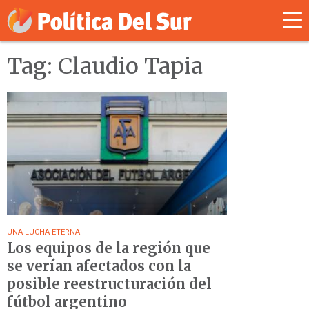
Tag: Claudio Tapia
UNA LUCHA ETERNA
Los equipos de la región que
se verían afectados con la
posible reestructuración del
fútbol argentino