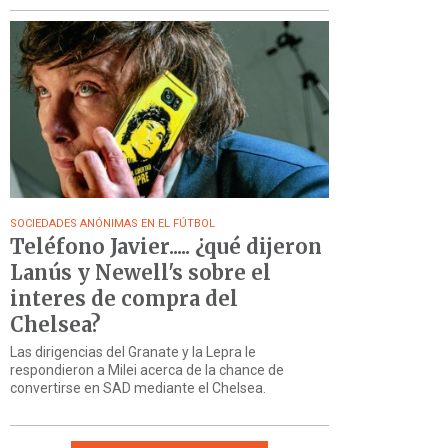
SOCIEDADES ANÓNIMAS EN EL FÚTBOL
Teléfono Javier..... ¿qué dijeron
Lanús y Newell's sobre el
interes de compra del
Chelsea?
Las dirigencias del Granate y la Lepra le
respondieron a Milei acerca de la chance de
convertirse en SAD mediante el Chelsea.