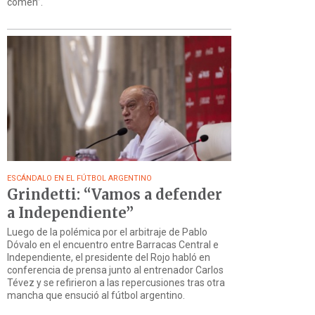
comen”.
ESCÁNDALO EN EL FÚTBOL ARGENTINO
Grindetti: “Vamos a defender
a Independiente”
Luego de la polémica por el arbitraje de Pablo
Dóvalo en el encuentro entre Barracas Central e
Independiente, el presidente del Rojo habló en
conferencia de prensa junto al entrenador Carlos
Tévez y se refirieron a las repercusiones tras otra
mancha que ensució al fútbol argentino.