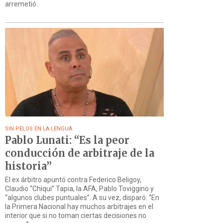
arremetió.
SIN PELOS EN LA LENGUA
Pablo Lunati: “Es la peor
conducción de arbitraje de la
historia”
El ex árbitro apuntó contra Federico Beligoy,
Claudio “Chiqui” Tapia, la AFA, Pablo Toviggino y
“algunos clubes puntuales”. A su vez, disparó: “En
la Primera Nacional hay muchos arbitrajes en el
interior que si no toman ciertas decisiones no