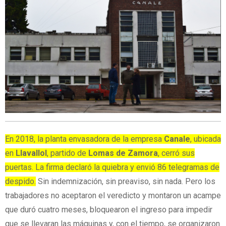
En 2018, la planta envasadora de la empresa
Canale
, ubicada
en
Llavallol
, partido de
Lomas de Zamora
, cerró sus
puertas. La firma declaró la quiebra y envió 86 telegramas de
despido.
Sin indemnización, sin preaviso, sin nada. Pero los
trabajadores no aceptaron el veredicto y montaron un acampe
que duró cuatro meses, bloquearon el ingreso para impedir
que se llevaran las máquinas y, con el tiempo, se organizaron