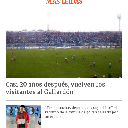
MÁS LEÍDAS
Casi 20 años después, vuelven los
visitantes al Gallardón
"Tiene muchas denuncias y sigue libre": el
reclamo de la familia del joven baleado por
un celular