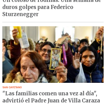
duros golpes para Federico
Sturzenegger
SAN CAYETANO
"Las familias comen una vez al día",
advirtió el Padre Juan de Villa Caraza