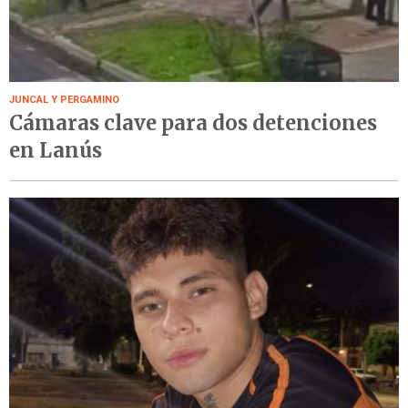
JUNCAL Y PERGAMINO
Cámaras clave para dos detenciones
en Lanús