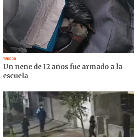
TERROR
Un nene de 12 años fue armado a la
escuela