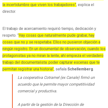
la incertidumbre que viven los trabajadores”
, explica el
director.
El trabajo de acercamiento requirió tiempo, dedicación y
respeto. “
Hay cosas que naturalmente pude grabar, hay
cosas que no y se respetaba. Ellos no pusieron objeción a
ningún registro. En un documental de observación, cuando los
protagonistas ya no miran la lente, ahí empieza el verdadero
trabajo del documentalista: poder capturar escenas que te
permitan registrar una historia”
, señala
Schellemberg
.
La cooperativa Cotramel (ex Canale) firmó un
acuerdo que le permite mayor competitividad
comercial y productiva.
A partir de la gestión de la Dirección de