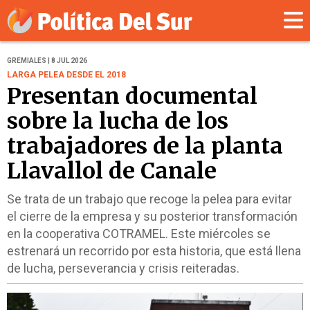
GREMIALES | 8 JUL 2026
LARGA PELEA DESDE EL 2018
Presentan documental
sobre la lucha de los
trabajadores de la planta
Llavallol de Canale
Se trata de un trabajo que recoge la pelea para evitar
el cierre de la empresa y su posterior transformación
en la cooperativa COTRAMEL. Este miércoles se
estrenará un recorrido por esta historia, que está llena
de lucha, perseverancia y crisis reiteradas.