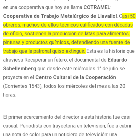
en una cooperativa que hoy se llama
COTRAMEL
:
Cooperativa de Trabajo Metalúrgico de Llavallol
. C
asi 50
obreros, muchos de ellos técnicos calificados con décadas
de oficio, sostienen la producción de latas para alimentos,
pinturas y productos químicos, defendiendo una fuente de
trabajo que la patronal quiso extinguir.
Esta es la historia que
atraviesa Recuperar un futuro, el documental de
Eduardo
Schellemberg
que desde este miércoles 1° de julio se
proyecta en el
Centro Cultural de la Cooperación
(Corrientes 1543), todos los miércoles del mes a las 20
horas.
El primer acercamiento del director a esta historia fue casi
casual. Periodista con trayectoria en televisión, fue a cubrir
una nota de color para un noticiero de televisión: una