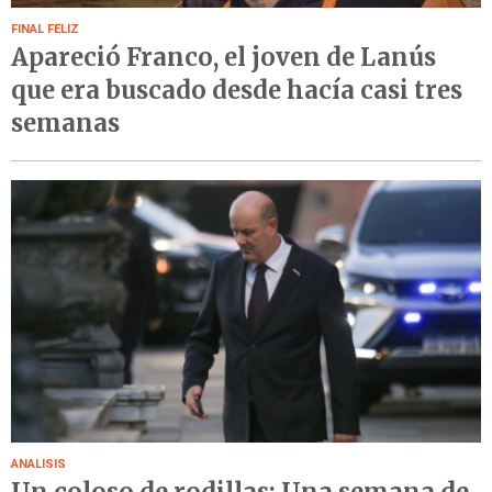
FINAL FELIZ
Apareció Franco, el joven de Lanús
que era buscado desde hacía casi tres
semanas
ANALISIS
Un coloso de rodillas: Una semana de