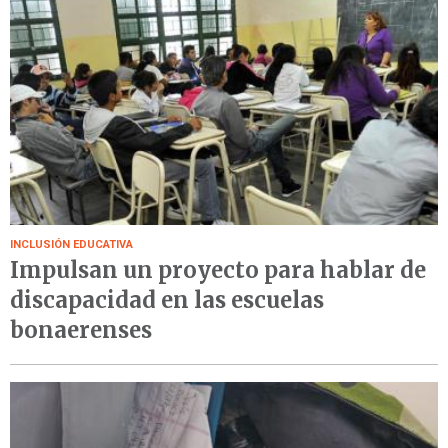
INCLUSIÓN EDUCATIVA
Impulsan un proyecto para hablar de
discapacidad en las escuelas
bonaerenses