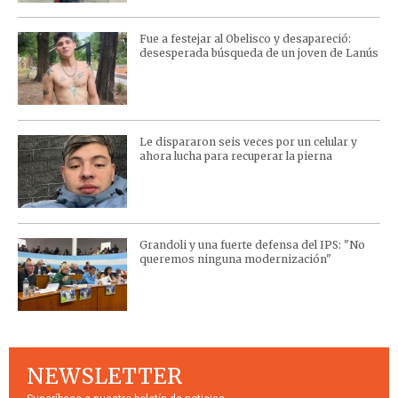
Fue a festejar al Obelisco y desapareció:
desesperada búsqueda de un joven de Lanús
Le dispararon seis veces por un celular y
ahora lucha para recuperar la pierna
Grandoli y una fuerte defensa del IPS: "No
queremos ninguna modernización"
NEWSLETTER