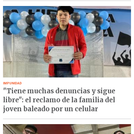
IMPUNIDAD
"Tiene muchas denuncias y sigue
libre": el reclamo de la familia del
joven baleado por un celular