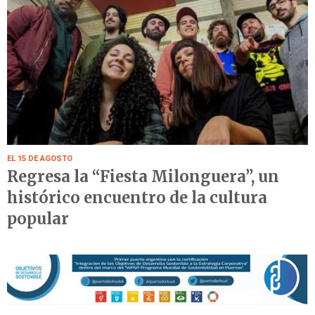
EL 15 DE AGOSTO
Regresa la “Fiesta Milonguera”, un
histórico encuentro de la cultura
popular