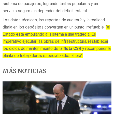
sistema de pasajeros, logrando tarifas populares y un
servicio seguro sin depender del déficit estatal.
Los datos técnicos, los reportes de auditoría y la realidad
diaria en los depósitos convergen en un punto irrefutable:
“el
Estado está empujando al sistema a una tragedia. Es
imperativo ejecutar las obras de infraestructura, restablecer
los ciclos de mantenimiento de la
flota CSR
y recomponer la
planta de trabajadores especializados ahora”.
MÁS NOTICIAS