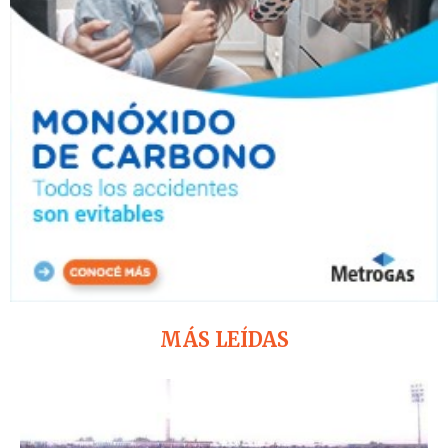
MÁS LEÍDAS