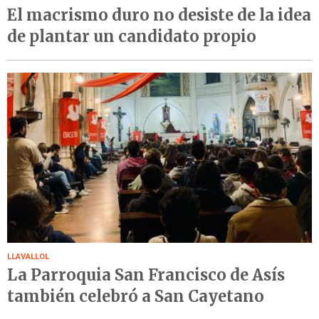
El macrismo duro no desiste de la idea
de plantar un candidato propio
LLAVALLOL
La Parroquia San Francisco de Asís
también celebró a San Cayetano