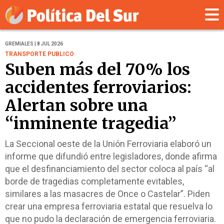
GREMIALES | 8 JUL 2026
TRANSPORTE PUBLICO
Suben más del 70% los
accidentes ferroviarios:
Alertan sobre una
“inminente tragedia”
La Seccional oeste de la Unión Ferroviaria elaboró un
informe que difundió entre legisladores, donde afirma
que el desfinanciamiento del sector coloca al país “al
borde de tragedias completamente evitables,
similares a las masacres de Once o Castelar”. Piden
crear una empresa ferroviaria estatal que resuelva lo
que no pudo la declaración de emergencia ferroviaria.