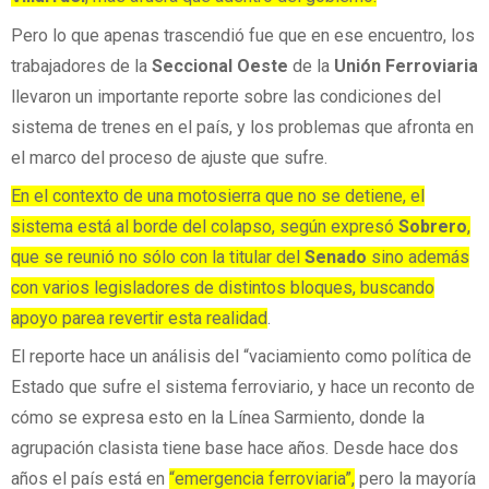
Pero lo que apenas trascendió fue que en ese encuentro, los
trabajadores de la
Seccional Oeste
de la
Unión Ferroviaria
llevaron un importante reporte sobre las condiciones del
sistema de trenes en el país, y los problemas que afronta en
el marco del proceso de ajuste que sufre.
En el contexto de una motosierra que no se detiene, el
sistema está al borde del colapso, según expresó
Sobrero
,
que se reunió no sólo con la titular del
Senado
sino además
con varios legisladores de distintos bloques, buscando
apoyo parea revertir esta realidad
.
El reporte hace un análisis del “vaciamiento como política de
Estado que sufre el sistema ferroviario, y hace un reconto de
cómo se expresa esto en la Línea Sarmiento, donde la
agrupación clasista tiene base hace años. Desde hace dos
años el país está en
“emergencia ferroviaria”,
pero la mayoría