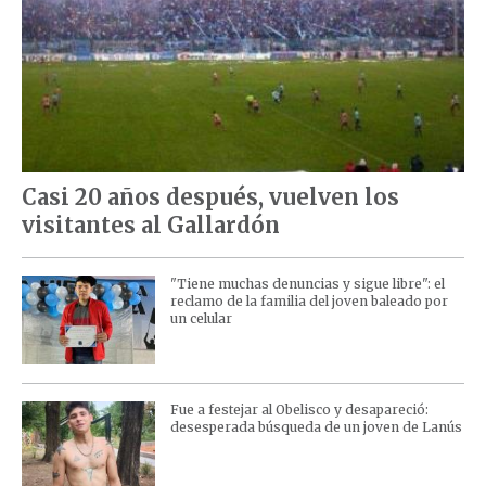
Casi 20 años después, vuelven los
visitantes al Gallardón
"Tiene muchas denuncias y sigue libre": el
reclamo de la familia del joven baleado por
un celular
Fue a festejar al Obelisco y desapareció:
desesperada búsqueda de un joven de Lanús