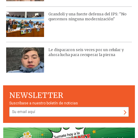
Grandoli y una fuerte defensa del IPS: "No
queremos ninguna modernización"
Le dispararon seis veces por un celular y
ahora lucha para recuperar la pierna
NEWSLETTER
Suscríbase a nuestro boletín de noticias