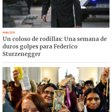
ANALISIS
Un coloso de rodillas: Una semana de
duros golpes para Federico
Sturzenegger