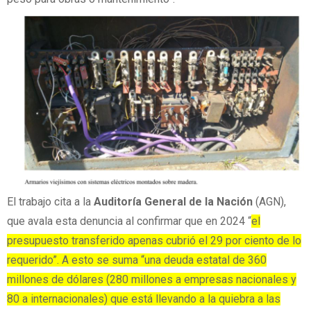
El trabajo cita a la
Auditoría General de la Nación
(AGN),
que avala esta denuncia al confirmar que en 2024 “
el
presupuesto transferido apenas cubrió el 29 por ciento de lo
requerido”. A esto se suma “una deuda estatal de 360
millones de dólares (280 millones a empresas nacionales y
80 a internacionales) que está llevando a la quiebra a las