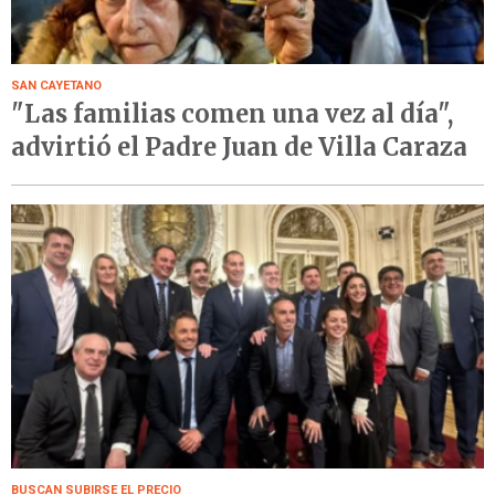
SAN CAYETANO
"Las familias comen una vez al día",
advirtió el Padre Juan de Villa Caraza
BUSCAN SUBIRSE EL PRECIO